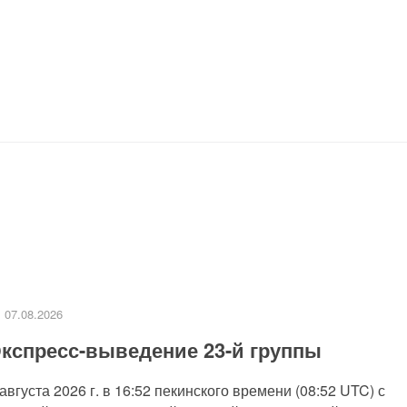
07.08.2026
кспресс-выведение 23-й группы
 августа 2026 г. в 16:52 пекинского времени (08:52 UTC) с