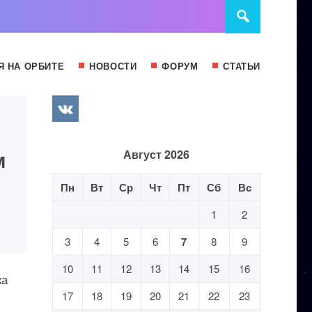
Я НА ОРБИТЕ
НОВОСТИ
ФОРУМ
СТАТЬИ
м
Август 2026
Пн
Вт
Ср
Чт
Пт
Сб
Вс
1
2
3
4
5
6
7
8
9
10
11
12
13
14
15
16
ка
17
18
19
20
21
22
23