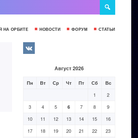
Я НА ОРБИТЕ
НОВОСТИ
ФОРУМ
СТАТЬИ
Август 2026
Пн
Вт
Ср
Чт
Пт
Сб
Вс
1
2
3
4
5
6
7
8
9
10
11
12
13
14
15
16
17
18
19
20
21
22
23