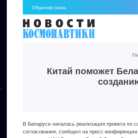
Обратная связь
Гл
Китай поможет Бела
созданию
В Беларуси началась реализация проекта по с
согласования, сообщил на пресс-конференции