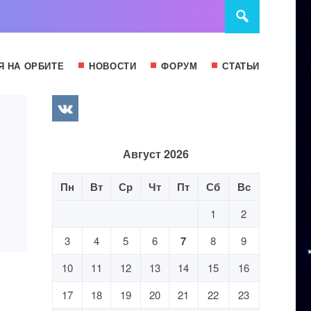
Я НА ОРБИТЕ
НОВОСТИ
ФОРУМ
СТАТЬИ
Август 2026
Пн
Вт
Ср
Чт
Пт
Сб
Вс
1
2
3
4
5
6
7
8
9
10
11
12
13
14
15
16
17
18
19
20
21
22
23