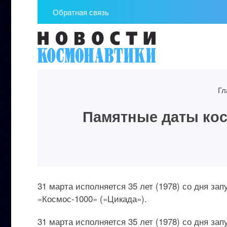
Обратная связь
Гл
Памятные даты косм
31 марта исполняется 35 лет (1978) со дня за
«Космос-1000» («Цикада»).
31 марта исполняется 35 лет (1978) со дня з