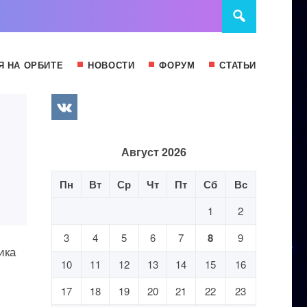
Я НА ОРБИТЕ
НОВОСТИ
ФОРУМ
СТАТЬИ
Август 2026
Пн
Вт
Ср
Чт
Пт
Сб
Вс
1
2
3
4
5
6
7
8
9
ика
10
11
12
13
14
15
16
17
18
19
20
21
22
23