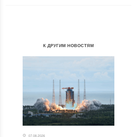
К ДРУГИМ НОВОСТЯМ
07.08.2026