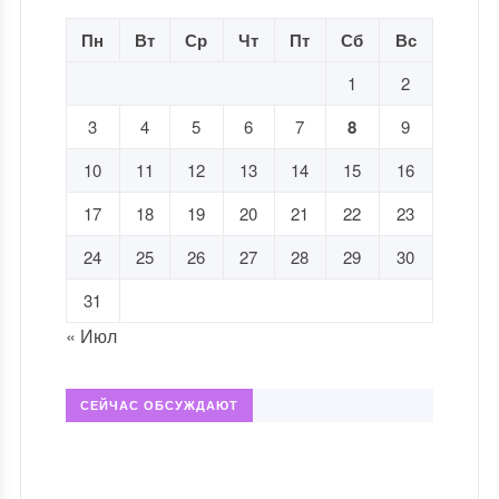
Пн
Вт
Ср
Чт
Пт
Сб
Вс
1
2
3
4
5
6
7
8
9
10
11
12
13
14
15
16
17
18
19
20
21
22
23
24
25
26
27
28
29
30
31
« Июл
СЕЙЧАС ОБСУЖДАЮТ