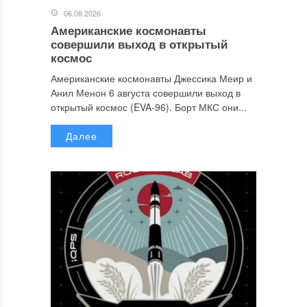
06.08.2026
Американские космонавты
совершили выход в открытый
космос
Американские космонавты Джессика Меир и
Анил Менон 6 августа совершили выход в
открытый космос (EVA-96). Борт МКС они...
Далее