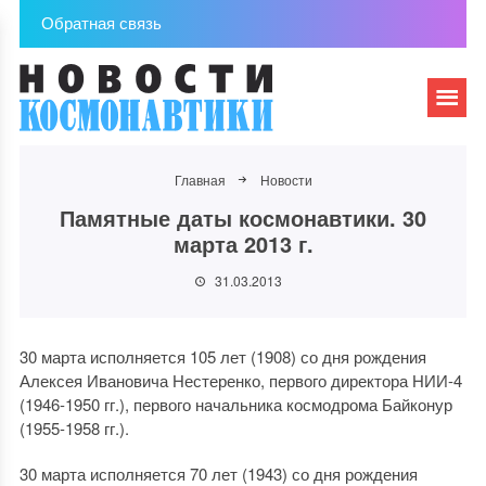
Обратная связь
Главная
Новости
Памятные даты космонавтики. 30
марта 2013 г.
31.03.2013
30 марта исполняется 105 лет (1908) со дня рождения
Алексея Ивановича Нестеренко, первого директора НИИ-4
(1946-1950 гг.), первого начальника космодрома Байконур
(1955-1958 гг.).
30 марта исполняется 70 лет (1943) со дня рождения