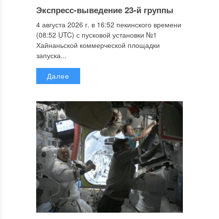
Экспресс-выведение 23-й группы
4 августа 2026 г. в 16:52 пекинского времени
(08:52 UTC) с пусковой установки №1
Хайнаньской коммерческой площадки
запуска...
Далее