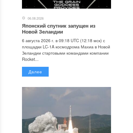
06.08.2026
Японский спутник запущен из
Новой Зеландии
6 августа 2026 г. в 09:18 UTC (12:18 мск) с
площадки LC-1A космодрома Махиа в Новой
Зеландии стартовыми командами компании
Rocket...
Далее