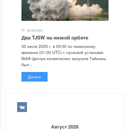
06.08.2026
Два TJSW на низкой орбите
30 июля 2026 г. в 09:00 по пекинскому
времени (01:00 UTC) с пусковой установки
№9A Центра космических запусков Тайюань
был...
Далее
Август 2026