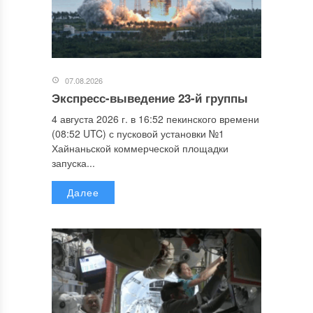
07.08.2026
Экспресс-выведение 23-й группы
4 августа 2026 г. в 16:52 пекинского времени
(08:52 UTC) с пусковой установки №1
Хайнаньской коммерческой площадки
запуска...
Далее