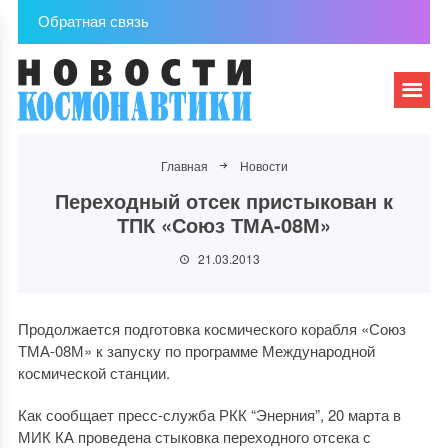
Обратная связь
Главная
Новости
Переходный отсек пристыкован к
ТПК «Союз ТМА-08М»
21.03.2013
Продолжается подготовка космического корабля «Союз
ТМА-08М» к запуску по программе Международной
космической станции.
Как сообщает пресс-служба РКК “Энерния”, 20 марта в
МИК КА проведена стыковка переходного отсека с