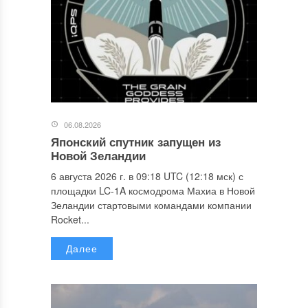
06.08.2026
Японский спутник запущен из
Новой Зеландии
6 августа 2026 г. в 09:18 UTC (12:18 мск) с
площадки LC-1A космодрома Махиа в Новой
Зеландии стартовыми командами компании
Rocket...
Далее