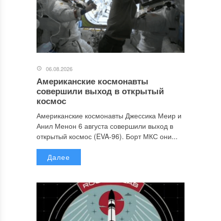
06.08.2026
Американские космонавты
совершили выход в открытый
космос
Американские космонавты Джессика Меир и
Анил Менон 6 августа совершили выход в
открытый космос (EVA-96). Борт МКС они...
Далее