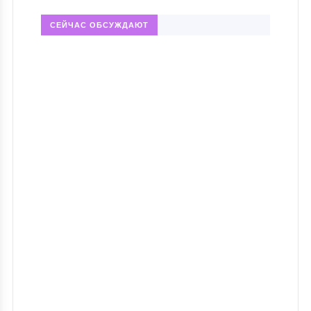
СЕЙЧАС ОБСУЖДАЮТ