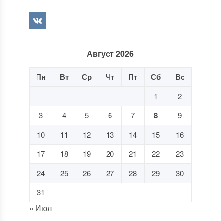
Август 2026
Пн
Вт
Ср
Чт
Пт
Сб
Вс
1
2
3
4
5
6
7
8
9
10
11
12
13
14
15
16
17
18
19
20
21
22
23
24
25
26
27
28
29
30
31
« Июл