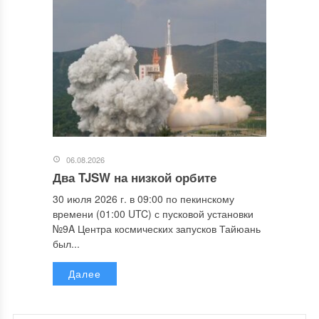
06.08.2026
Два TJSW на низкой орбите
30 июля 2026 г. в 09:00 по пекинскому
времени (01:00 UTC) с пусковой установки
№9A Центра космических запусков Тайюань
был...
Далее