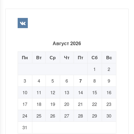
Август 2026
Пн
Вт
Ср
Чт
Пт
Сб
Вс
1
2
3
4
5
6
7
8
9
10
11
12
13
14
15
16
17
18
19
20
21
22
23
24
25
26
27
28
29
30
31