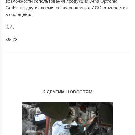
возможности использования продукции Jena Optronik
GmbH на других космических аппаратах ИСС, отмечается
в сообщении.
К.И.
78
К ДРУГИМ НОВОСТЯМ