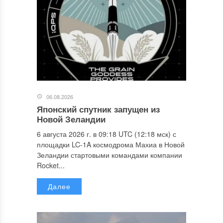
06.08.2026
Японский спутник запущен из
Новой Зеландии
6 августа 2026 г. в 09:18 UTC (12:18 мск) с
площадки LC-1A космодрома Махиа в Новой
Зеландии стартовыми командами компании
Rocket...
Далее