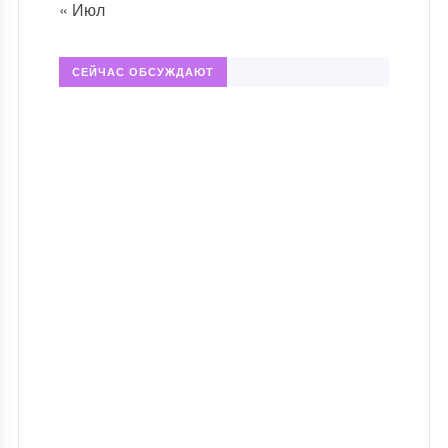
« Июл
СЕЙЧАС ОБСУЖДАЮТ