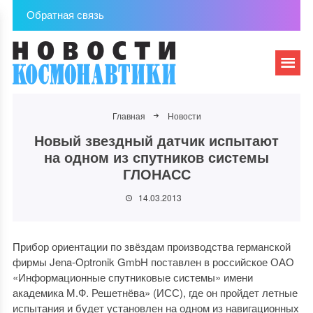
Обратная связь
Главная
Новости
Новый звездный датчик испытают
на одном из спутников системы
ГЛОНАСС
14.03.2013
Прибор ориентации по звёздам производства германской
фирмы Jena-Optronik GmbH поставлен в российское ОАО
«Информационные спутниковые системы» имени
академика М.Ф. Решетнёва» (ИСС), где он пройдет летные
испытания и будет установлен на одном из навигационных