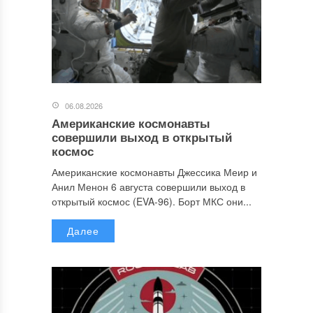
06.08.2026
Американские космонавты
совершили выход в открытый
космос
Американские космонавты Джессика Меир и
Анил Менон 6 августа совершили выход в
открытый космос (EVA-96). Борт МКС они...
Далее