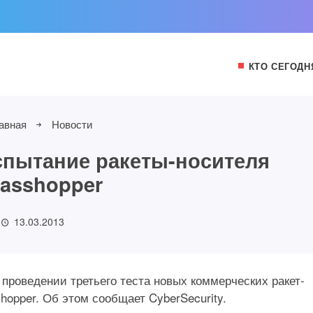
КТО СЕГОДН
авная
Новости
спытание ракеты-носителя
asshopper
13.03.2013
проведении третьего теста новых коммерческих ракет-
hopper. Об этом сообщает CyberSecurity.