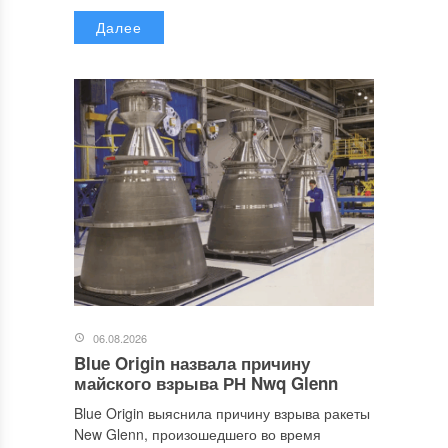
Далее
06.08.2026
Blue Origin назвала причину
майского взрыва РН Nwq Glenn
Blue Origin выяснила причину взрыва ракеты
New Glenn, произошедшего во время