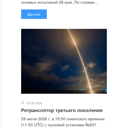
огневых испытаний 28 мая. По словам...
Далее
05.08.2026
Ретранслятор третьего поколения
29 июля 2026 г. в 19:50 пекинского времени
(11:50 UTC) с пусковой установки №201