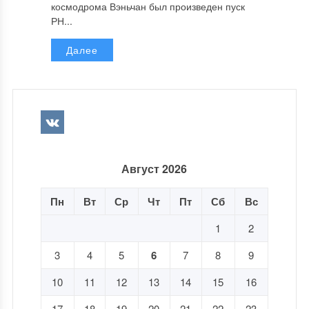
космодрома Вэньчан был произведен пуск
РН...
Далее
Август 2026
Пн
Вт
Ср
Чт
Пт
Сб
Вс
1
2
3
4
5
6
7
8
9
10
11
12
13
14
15
16
17
18
19
20
21
22
23