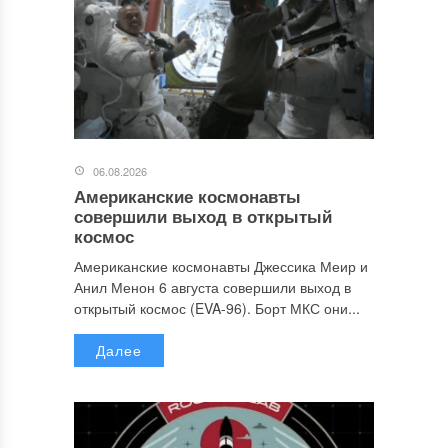
06.08.2026
Американские космонавты
совершили выход в открытый
космос
Американские космонавты Джессика Меир и
Анил Менон 6 августа совершили выход в
открытый космос (EVA-96). Борт МКС они...
Далее