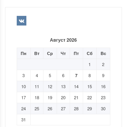
Август 2026
Пн
Вт
Ср
Чт
Пт
Сб
Вс
1
2
3
4
5
6
7
8
9
10
11
12
13
14
15
16
17
18
19
20
21
22
23
24
25
26
27
28
29
30
31