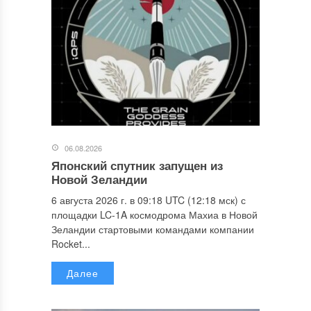
06.08.2026
Японский спутник запущен из
Новой Зеландии
6 августа 2026 г. в 09:18 UTC (12:18 мск) с
площадки LC-1A космодрома Махиа в Новой
Зеландии стартовыми командами компании
Rocket...
Далее