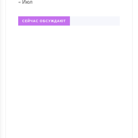
« Июл
СЕЙЧАС ОБСУЖДАЮТ