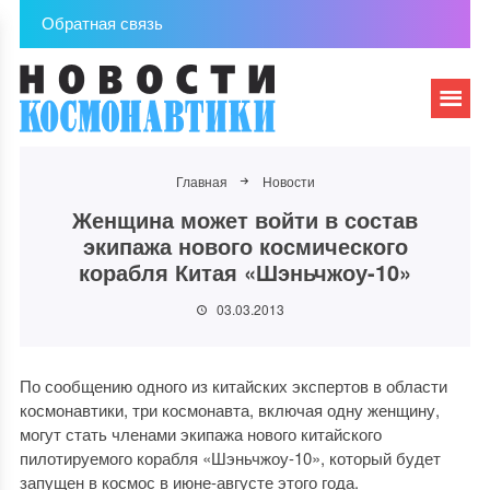
Обратная связь
Главная
Новости
Женщина может войти в состав
экипажа нового космического
корабля Китая «Шэньчжоу-10»
03.03.2013
По сообщению одного из китайских экспертов в области
космонавтики, три космонавта, включая одну женщину,
могут стать членами экипажа нового китайского
пилотируемого корабля «Шэньчжоу-10», который будет
запущен в космос в июне-августе этого года.