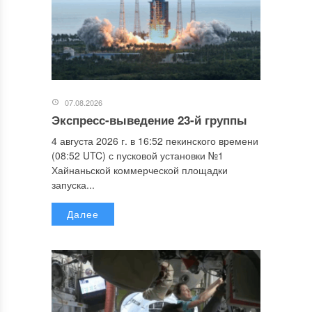
07.08.2026
Экспресс-выведение 23-й группы
4 августа 2026 г. в 16:52 пекинского времени
(08:52 UTC) с пусковой установки №1
Хайнаньской коммерческой площадки
запуска...
Далее