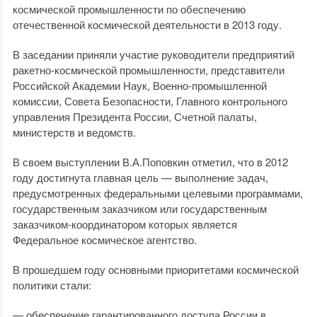
космической промышленности по обеспечению
отечественной космической деятельности в 2013 году.
В заседании приняли участие руководители предприятий
ракетно-космической промышленности, представители
Российской Академии Наук, Военно-промышленной
комиссии, Совета Безопасности, Главного контрольного
управления Президента России, Счетной палаты,
министерств и ведомств.
В своем выступлении В.А.Поповкин отметил, что в 2012
году достигнута главная цель — выполнение задач,
предусмотренных федеральными целевыми программами,
государственным заказчиком или государственным
заказчиком-координатором которых является
Федеральное космическое агентство.
В прошедшем году основными приоритетами космической
политики стали:
— обеспечение гарантированного доступа России в