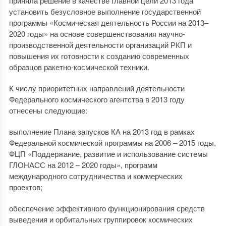
приняла решение в качестве главной цели 2013 года
установить безусловное выполнение государственной
программы «Космическая деятельность России на 2013–
2020 годы» на основе совершенствования научно-
производственной деятельности организаций РКП и
повышения их готовности к созданию современных
образцов ракетно-космической техники.
К числу приоритетных направлений деятельности
Федерального космического агентства в 2013 году
отнесены следующие:
выполнение Плана запусков КА на 2013 год в рамках
Федеральной космической программы на 2006 – 2015 годы,
ФЦП «Поддержание, развитие и использование системы
ГЛОНАСС на 2012 – 2020 годы», программ
международного сотрудничества и коммерческих
проектов;
обеспечение эффективного функционирования средств
выведения и орбитальных группировок космических