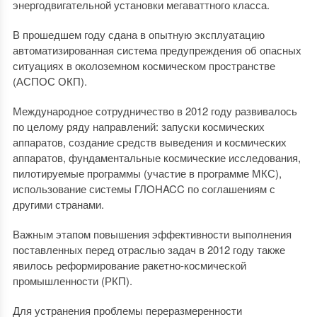
энергодвигательной установки мегаваттного класса.
В прошедшем году сдана в опытную эксплуатацию
автоматизированная система предупреждения об опасных
ситуациях в околоземном космическом пространстве
(АСПОС ОКП).
Международное сотрудничество в 2012 году развивалось
по целому ряду направлений: запуски космических
аппаратов, создание средств выведения и космических
аппаратов, фундаментальные космические исследования,
пилотируемые программы (участие в программе МКС),
использование системы ГЛOHACC по соглашениям с
другими странами.
Важным этапом повышения эффективности выполнения
поставленных перед отраслью задач в 2012 году также
явилось реформирование ракетно-космической
промышленности (РКП).
Для устранения проблемы переразмеренности