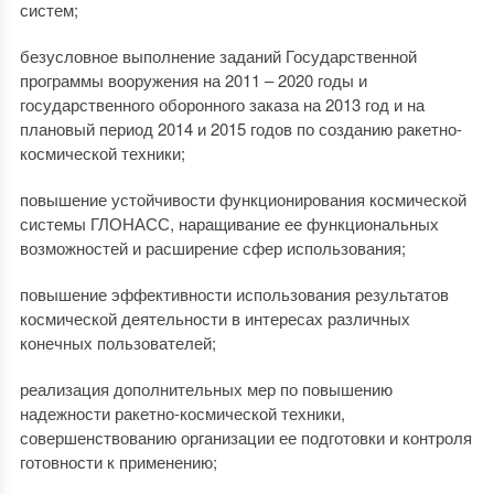
систем;
безусловное выполнение заданий Государственной
программы вооружения на 2011 – 2020 годы и
государственного оборонного заказа на 2013 год и на
плановый период 2014 и 2015 годов по созданию ракетно-
космической техники;
повышение устойчивости функционирования космической
системы ГЛОНАСС, наращивание ее функциональных
возможностей и расширение сфер использования;
повышение эффективности использования результатов
космической деятельности в интересах различных
конечных пользователей;
реализация дополнительных мер по повышению
надежности ракетно-космической техники,
совершенствованию организации ее подготовки и контроля
готовности к применению;