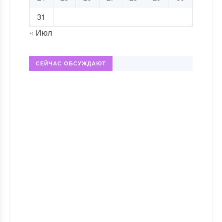
31
« Июл
СЕЙЧАС ОБСУЖДАЮТ