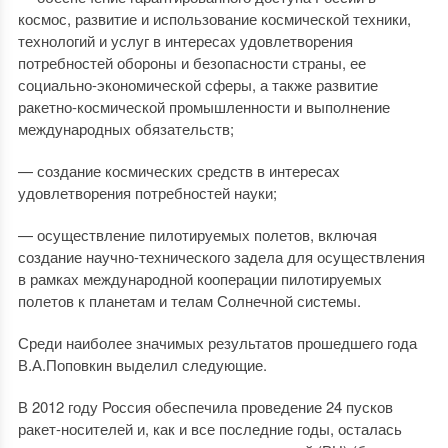
космос, развитие и использование космической техники,
технологий и услуг в интересах удовлетворения
потребностей обороны и безопасности страны, ее
социально-экономической сферы, а также развитие
ракетно-космической промышленности и выполнение
международных обязательств;
— создание космических средств в интересах
удовлетворения потребностей науки;
— осуществление пилотируемых полетов, включая
создание научно-технического задела для осуществления
в рамках международной кооперации пилотируемых
полетов к планетам и телам Солнечной системы.
Среди наиболее значимых результатов прошедшего года
В.А.Поповкин выделил следующие.
В 2012 году Россия обеспечила проведение 24 пусков
ракет-носителей и, как и все последние годы, осталась