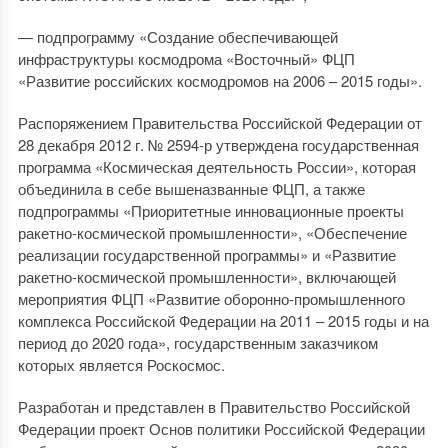
— подпрограмму «Создание обеспечивающей
инфраструктуры космодрома «Восточный» ФЦП
«Развитие российских космодромов на 2006 – 2015 годы».
Распоряжением Правительства Российской Федерации от
28 декабря 2012 г. № 2594-р утверждена государственная
программа «Космическая деятельность России», которая
объединила в себе вышеназванные ФЦП, а также
подпрограммы «Приоритетные инновационные проекты
ракетно-космической промышленности», «Обеспечение
реализации государственной программы» и «Развитие
ракетно-космической промышленности», включающей
мероприятия ФЦП «Развитие оборонно-промышленного
комплекса Российской Федерации на 2011 – 2015 годы и на
период до 2020 года», государственным заказчиком
которых является Роскосмос.
Разработан и представлен в Правительство Российской
Федерации проект Основ политики Российской Федерации