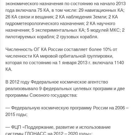
экономического назначения по состоянию на начало 2013
года включала 75 КА, в том числе: 29 навигационных КА;
26 КА связи и вещания; 2 КА наблюдения Земли; 2 КА
гидрометеорологического назначения; 2 КА научного
назначения; 5 экспериментальных КА; 5 модулей МКС; 2
пилотируемых корабля; 2 грузовых корабля.
Численность ОГ КА России составляет более 10% от
численности КА мировой орбитальной группировки,
которая по состоянию на 1 января 2013 г. включала 1140
КА.
В 2012 году Федеральное космическое агентство
реализовывало 9 федеральных целевых программ и две
программы Союзного государства:
— Федеральную космическую программу России на 2006 –
2015 годы;
— ФЦП «Поддержание, развитие и использование
системы ГЛОНАСС на 2012 – 2020 годы»;