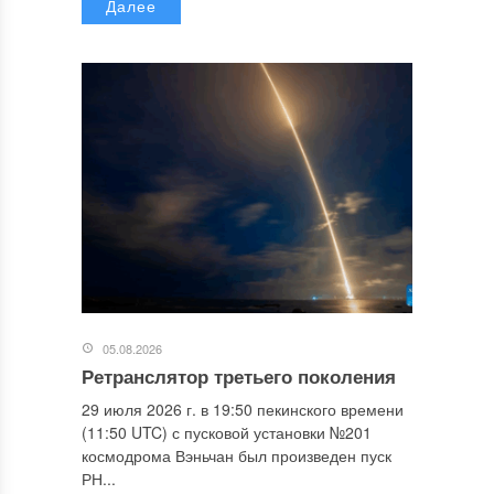
Далее
05.08.2026
Ретранслятор третьего поколения
29 июля 2026 г. в 19:50 пекинского времени
(11:50 UTC) с пусковой установки №201
космодрома Вэньчан был произведен пуск
РН...