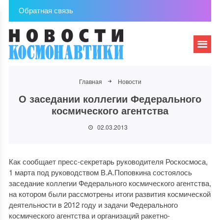
Обратная связь
Главная
Новости
О заседании коллегии Федерального
космического агентства
02.03.2013
Как сообщает пресс-секретарь руководителя Роскосмоса,
1 марта под руководством В.А.Поповкина состоялось
заседание коллегии Федерального космического агентства,
на котором были рассмотрены итоги развития космической
деятельности в 2012 году и задачи Федерального
космического агентства и организаций ракетно-