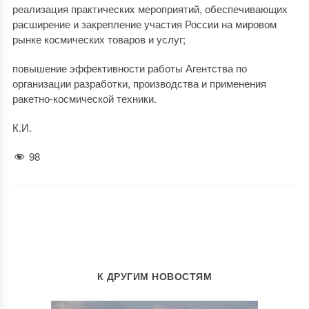
реализация практических мероприятий, обеспечивающих
расширение и закрепление участия России на мировом
рынке космических товаров и услуг;
повышение эффективности работы Агентства по
организации разработки, производства и применения
ракетно-космической техники.
К.И.
98
К ДРУГИМ НОВОСТЯМ