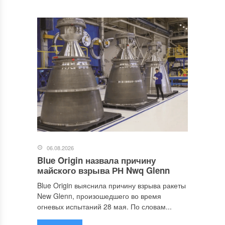
06.08.2026
Blue Origin назвала причину
майского взрыва РН Nwq Glenn
Blue Origin выяснила причину взрыва ракеты
New Glenn, произошедшего во время
огневых испытаний 28 мая. По словам...