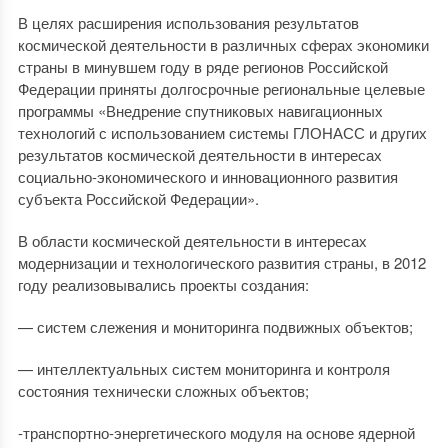
В целях расширения использования результатов
космической деятельности в различных сферах экономики
страны в минувшем году в ряде регионов Российской
Федерации приняты долгосрочные региональные целевые
программы «Внедрение спутниковых навигационных
технологий с использованием системы ГЛОНАСС и других
результатов космической деятельности в интересах
социально-экономического и инновационного развития
субъекта Российской Федерации».
В области космической деятельности в интересах
модернизации и технологического развития страны, в 2012
году реализовывались проекты создания:
— систем слежения и мониторинга подвижных объектов;
— интеллектуальных систем мониторинга и контроля
состояния технически сложных объектов;
-транспортно-энергетического модуля на основе ядерной