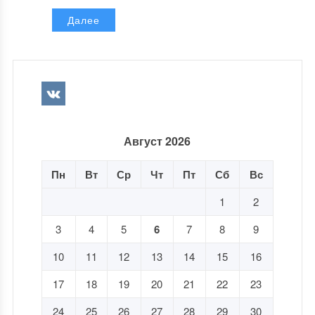
Далее
Август 2026
Пн
Вт
Ср
Чт
Пт
Сб
Вс
1
2
3
4
5
6
7
8
9
10
11
12
13
14
15
16
17
18
19
20
21
22
23
24
25
26
27
28
29
30