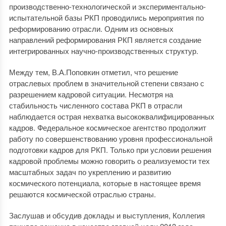
производственно-технологической и экспериментально-
испытательной базы РКП проводились мероприятия по
реформированию отрасли. Одним из основных
направлений реформирования РКП является создание
интегрированных научно-производственных структур.
Между тем, В.А.Поповкин отметил, что решение
отраслевых проблем в значительной степени связано с
разрешением кадровой ситуации. Несмотря на
стабильность численного состава РКП в отрасли
наблюдается острая нехватка высококвалифицированных
кадров. Федеральное космическое агентство продолжит
работу по совершенствованию уровня профессиональной
подготовки кадров для РКП. Только при условии решения
кадровой проблемы можно говорить о реализуемости тех
масштабных задач по укреплению и развитию
космического потенциала, которые в настоящее время
решаются космической отраслью страны.
Заслушав и обсудив доклады и выступления, Коллегия