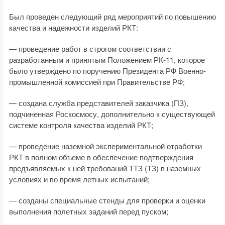
Был проведен следующий ряд мероприятий по повышению
качества и надежности изделий РКТ:
— проведение работ в строгом соответствии с
разработанным и принятым Положением РК-11, которое
было утверждено по поручению Президента РФ Военно-
промышленной комиссией при Правительстве РФ;
— создана служба представителей заказчика (ПЗ),
подчиненная Роскосмосу, дополнительно к существующей
системе контроля качества изделий РКТ;
— проведение наземной экспериментальной отработки
РКТ в полном объеме в обеспечение подтверждения
предъявляемых к ней требований ТТЗ (ТЗ) в наземных
условиях и во время летных испытаний;
— созданы специальные стенды для проверки и оценки
выполнения полетных заданий перед пуском;