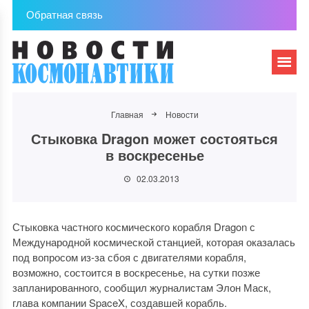
Обратная связь
Главная
Новости
Стыковка Dragon может состояться
в воскресенье
02.03.2013
Стыковка частного космического корабля Dragon с
Международной космической станцией, которая оказалась
под вопросом из-за сбоя с двигателями корабля,
возможно, состоится в воскресенье, на сутки позже
запланированного, сообщил журналистам Элон Маск,
глава компании SpaceX, создавшей корабль.