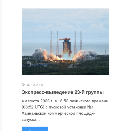
07.08.2026
Экспресс-выведение 23-й группы
4 августа 2026 г. в 16:52 пекинского времени
(08:52 UTC) с пусковой установки №1
Хайнаньской коммерческой площадки
запуска...