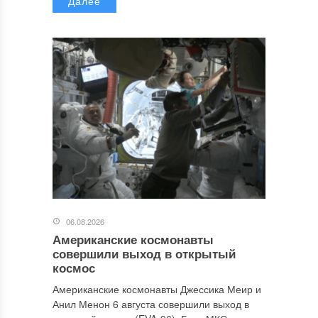
Далее
06.08.2026
Американские космонавты
совершили выход в открытый
космос
Американские космонавты Джессика Меир и
Анил Менон 6 августа совершили выход в