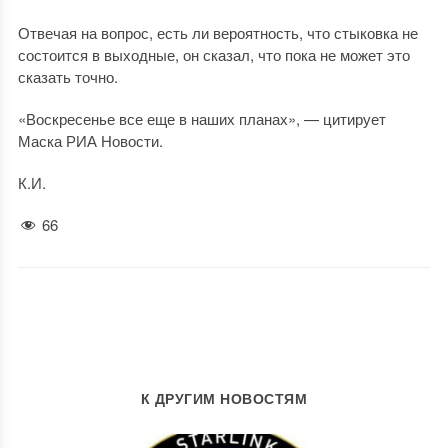
Отвечая на вопрос, есть ли вероятность, что стыковка не
состоится в выходные, он сказал, что пока не может это
сказать точно.
«Воскресенье все еще в наших планах», — цитирует
Маска РИА Новости.
К.И.
66
К ДРУГИМ НОВОСТЯМ