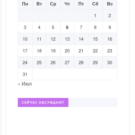
Пн
Вт
Ср
Чт
Пт
Сб
Вс
1
2
3
4
5
6
7
8
9
10
11
12
13
14
15
16
17
18
19
20
21
22
23
24
25
26
27
28
29
30
31
« Июл
СЕЙЧАС ОБСУЖДАЮТ