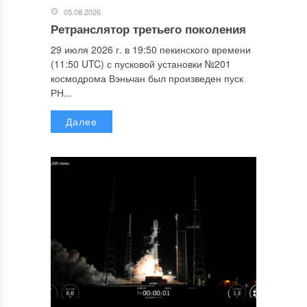
05.08.2026
Ретранслятор третьего поколения
29 июля 2026 г. в 19:50 пекинского времени
(11:50 UTC) с пусковой установки №201
космодрома Вэньчан был произведен пуск
РН...
Далее