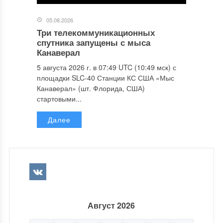
05.08.2026
Три телекоммуникационных
спутника запущены с мыса
Канаверал
5 августа 2026 г. в 07:49 UTC (10:49 мск) с
площадки SLC-40 Станции КС США «Мыс
Канаверал» (шт. Флорида, США)
стартовыми...
Далее
Август 2026