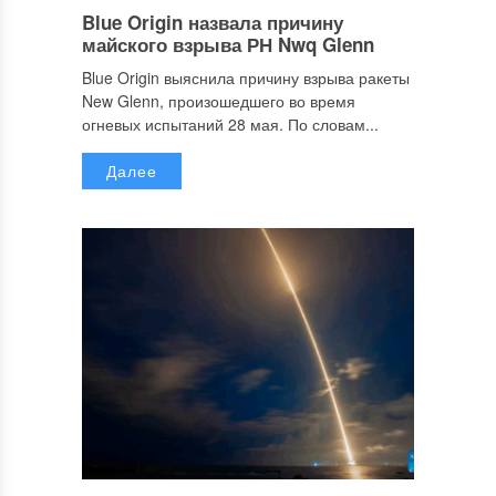
Blue Origin назвала причину
майского взрыва РН Nwq Glenn
Blue Origin выяснила причину взрыва ракеты
New Glenn, произошедшего во время
огневых испытаний 28 мая. По словам...
Далее