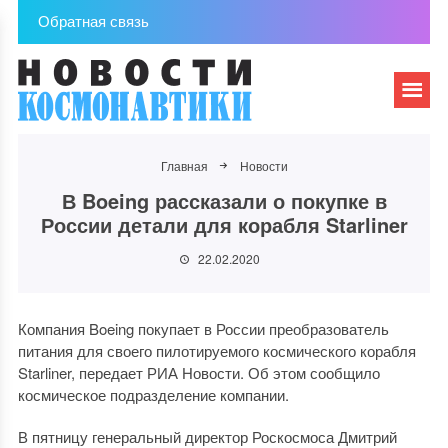
Обратная связь
Главная
Новости
В Boeing рассказали о покупке в
России детали для корабля Starliner
22.02.2020
Компания Boeing покупает в России преобразователь
питания для своего пилотируемого космического корабля
Starliner, передает РИА Новости. Об этом сообщило
космическое подразделение компании.
В пятницу генеральный директор Роскосмоса Дмитрий