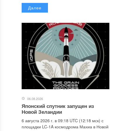
Далее
06.08.2026
Японский спутник запущен из
Новой Зеландии
6 августа 2026 г. в 09:18 UTC (12:18 мск) с
площадки LC-1A космодрома Махиа в Новой