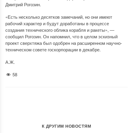
Дмитрий Рогозин.
«Есть несколько десятков замечаний, но они имеют
рабочий характер и будут доработаны в процессе
создания технического облика корабля и ракеты», —
сообщил Рогозин. Он напомнил, что в целом эскизный
проект сверхтяжа был одобрен на расширенном научно-
техническом совете госкорпорации в декабре.
А.Ж.
58
К ДРУГИМ НОВОСТЯМ