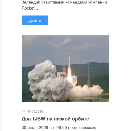
Зеландии стартовыми командами компании
Rocket...
Далее
06.08.2026
Два TJSW на низкой орбите
30 июля 2026 г. в 09:00 по пекинскому