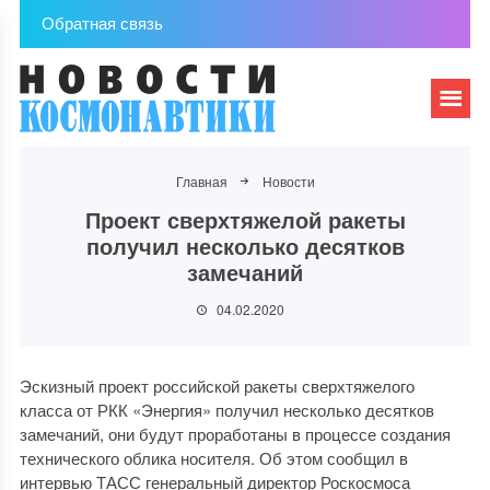
Обратная связь
Главная
Новости
Проект сверхтяжелой ракеты
получил несколько десятков
замечаний
04.02.2020
Эскизный проект российской ракеты сверхтяжелого
класса от РКК «Энергия» получил несколько десятков
замечаний, они будут проработаны в процессе создания
технического облика носителя. Об этом сообщил в
интервью ТАСС генеральный директор Роскосмоса