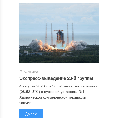
07.08.2026
Экспресс-выведение 23-й группы
4 августа 2026 г. в 16:52 пекинского времени
(08:52 UTC) с пусковой установки №1
Хайнаньской коммерческой площадки
запуска...
Далее