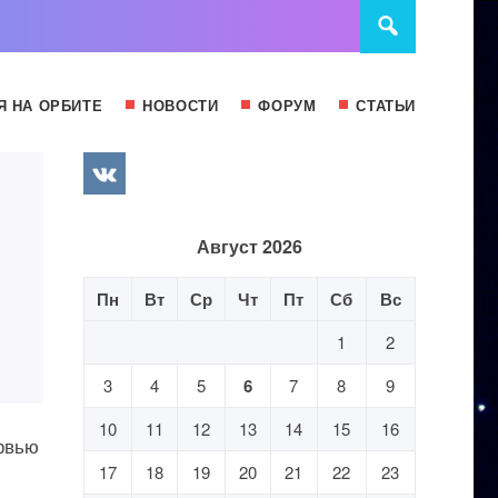
Я НА ОРБИТЕ
НОВОСТИ
ФОРУМ
СТАТЬИ
Август 2026
Пн
Вт
Ср
Чт
Пт
Сб
Вс
1
2
3
4
5
6
7
8
9
10
11
12
13
14
15
16
ервью
17
18
19
20
21
22
23