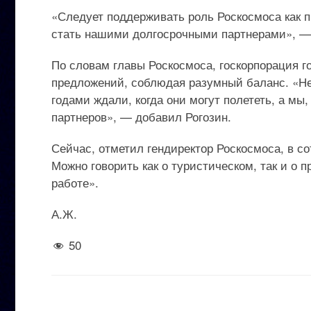
«Следует поддерживать роль Роскосмоса как пр
стать нашими долгосрочными партнерами», — 
По словам главы Роскосмоса, госкорпорация г
предложений, соблюдая разумный баланс. «Нел
годами ждали, когда они могут полететь, а мы
партнеров», — добавил Рогозин.
Сейчас, отметил гендиректор Роскосмоса, в со
Можно говорить как о туристическом, так и о 
работе».
А.Ж.
50