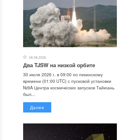
06.08.2026
Два TJSW на низкой орбите
30 июля 2026 г. в 09:00 по пекинскому
времени (01:00 UTC) с пусковой установки
№9A Центра космических запусков Тайюань
был...
Далее