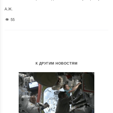
А.Ж.
55
К ДРУГИМ НОВОСТЯМ