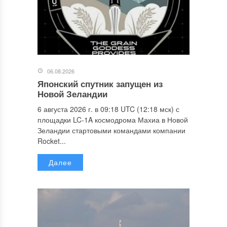
06.08.2026
Японский спутник запущен из
Новой Зеландии
6 августа 2026 г. в 09:18 UTC (12:18 мск) с
площадки LC-1A космодрома Махиа в Новой
Зеландии стартовыми командами компании
Rocket...
Далее