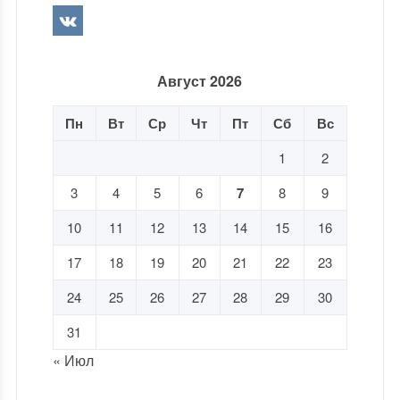
Август 2026
Пн
Вт
Ср
Чт
Пт
Сб
Вс
1
2
3
4
5
6
7
8
9
10
11
12
13
14
15
16
17
18
19
20
21
22
23
24
25
26
27
28
29
30
31
« Июл