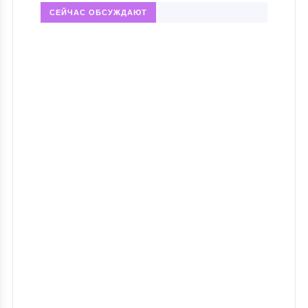
СЕЙЧАС ОБСУЖДАЮТ