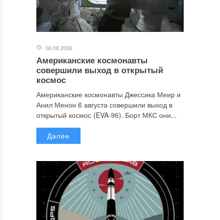
06.08.2026
Американские космонавты
совершили выход в открытый
космос
Американские космонавты Джессика Меир и
Анил Менон 6 августа совершили выход в
открытый космос (EVA-96). Борт МКС они...
Далее