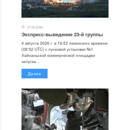
07.08.2026
Экспресс-выведение 23-й группы
4 августа 2026 г. в 16:52 пекинского времени
(08:52 UTC) с пусковой установки №1
Хайнаньской коммерческой площадки
запуска...
Далее