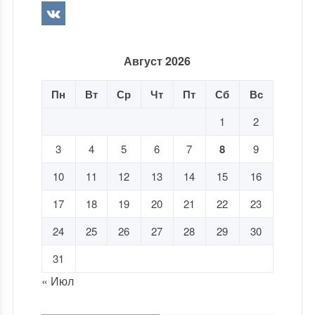
Август 2026
Пн
Вт
Ср
Чт
Пт
Сб
Вс
1
2
3
4
5
6
7
8
9
10
11
12
13
14
15
16
17
18
19
20
21
22
23
24
25
26
27
28
29
30
31
« Июл