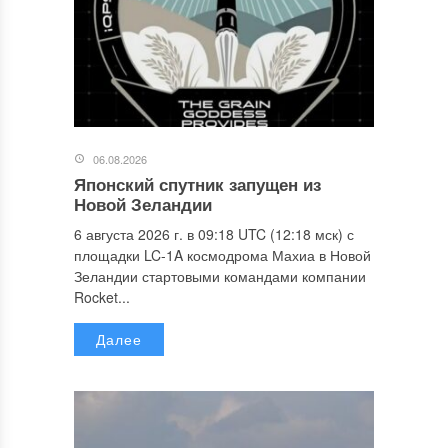
06.08.2026
Японский спутник запущен из
Новой Зеландии
6 августа 2026 г. в 09:18 UTC (12:18 мск) с
площадки LC-1A космодрома Махиа в Новой
Зеландии стартовыми командами компании
Rocket...
Далее