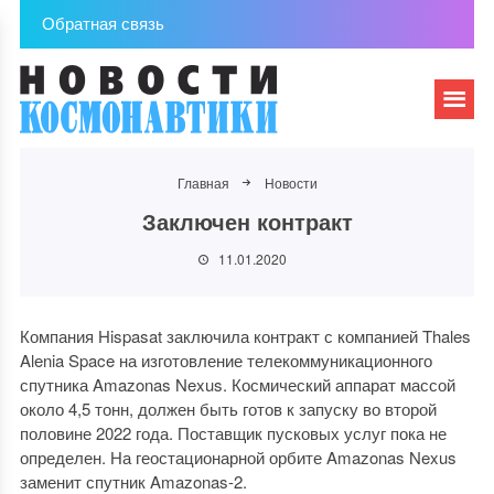
Обратная связь
Главная
Новости
Заключен контракт
11.01.2020
Компания Hispasat заключила контракт с компанией Thales
Alenia Space на изготовление телекоммуникационного
спутника Amazonas Nexus. Космический аппарат массой
около 4,5 тонн, должен быть готов к запуску во второй
половине 2022 года. Поставщик пусковых услуг пока не
определен. На геостационарной орбите Amazonas Nexus
заменит спутник Amazonas-2.