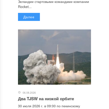
Зеландии стартовыми командами компании
Rocket...
Далее
06.08.2026
Два TJSW на низкой орбите
30 июля 2026 г. в 09:00 по пекинскому