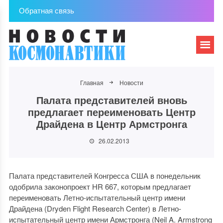
Обратная связь
Главная
Новости
Палата представителей вновь
предлагает переименовать Центр
Драйдена в Центр Армстронга
26.02.2013
Палата представителей Конгресса США в понедельник
одобрила законопроект HR 667, которым предлагает
переименовать Летно-испытательный центр имени
Драйдена (Dryden Flight Research Center) в Летно-
испытательный центр имени Армстронга (Neil A. Armstrong