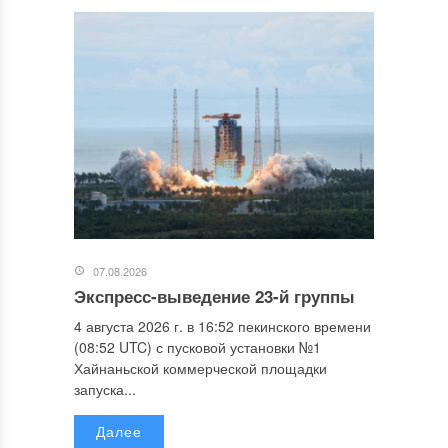
07.08.2026
Экспресс-выведение 23-й группы
4 августа 2026 г. в 16:52 пекинского времени
(08:52 UTC) с пусковой установки №1
Хайнаньской коммерческой площадки
запуска...
Далее