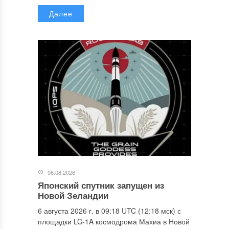
Далее
06.08.2026
Японский спутник запущен из
Новой Зеландии
6 августа 2026 г. в 09:18 UTC (12:18 мск) с
площадки LC-1A космодрома Махиа в Новой