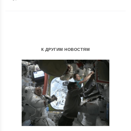
К ДРУГИМ НОВОСТЯМ