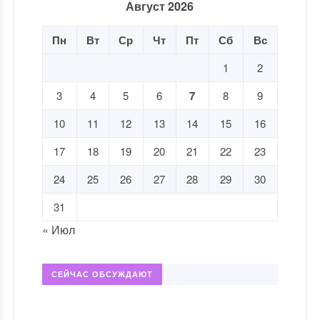
Август 2026
Пн
Вт
Ср
Чт
Пт
Сб
Вс
1
2
3
4
5
6
7
8
9
10
11
12
13
14
15
16
17
18
19
20
21
22
23
24
25
26
27
28
29
30
31
« Июл
СЕЙЧАС ОБСУЖДАЮТ