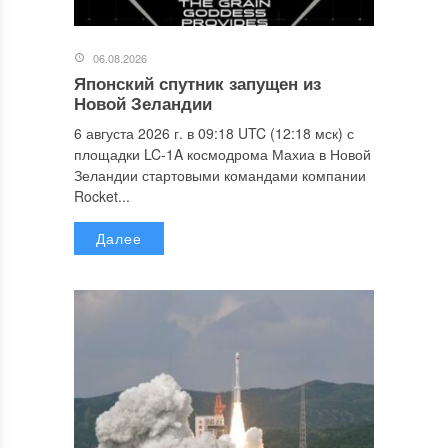
06.08.2026
Японский спутник запущен из
Новой Зеландии
6 августа 2026 г. в 09:18 UTC (12:18 мск) с
площадки LC-1A космодрома Махиа в Новой
Зеландии стартовыми командами компании
Rocket...
Далее