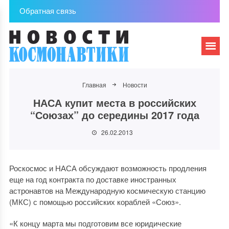
Обратная связь
Главная
Новости
НАСА купит места в российских
“Союзах” до середины 2017 года
26.02.2013
Роскосмос и НАСА обсуждают возможность продления
еще на год контракта по доставке иностранных
астронавтов на Международную космическую станцию
(МКС) с помощью российских кораблей «Союз».
«К концу марта мы подготовим все юридические