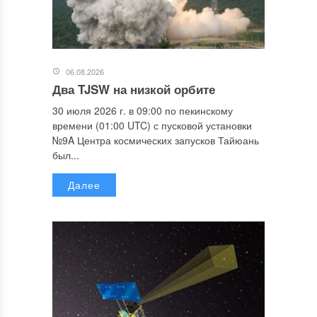
06.08.2026
Два TJSW на низкой орбите
30 июля 2026 г. в 09:00 по пекинскому
времени (01:00 UTC) с пусковой установки
№9A Центра космических запусков Тайюань
был...
Далее