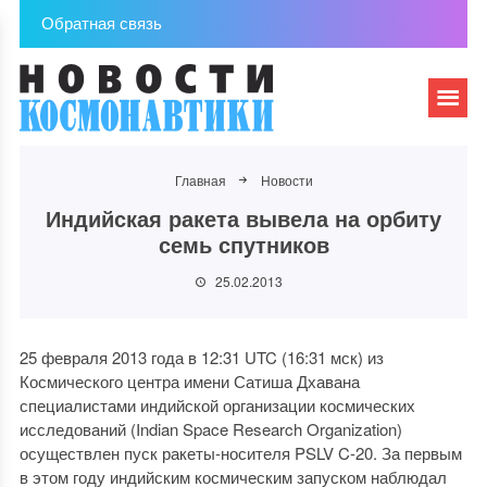
Обратная связь
Главная
Новости
Индийская ракета вывела на орбиту
семь спутников
25.02.2013
25 февраля 2013 года в 12:31 UTC (16:31 мск) из
Космического центра имени Сатиша Дхавана
специалистами индийской организации космических
исследований (Indian Space Research Organization)
осуществлен пуск ракеты-носителя PSLV C-20. За первым
в этом году индийским космическим запуском наблюдал