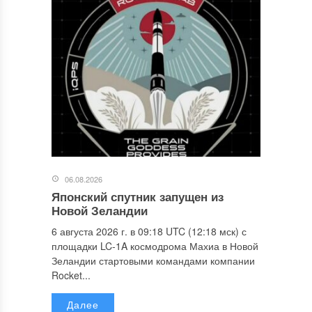
06.08.2026
Японский спутник запущен из
Новой Зеландии
6 августа 2026 г. в 09:18 UTC (12:18 мск) с
площадки LC-1A космодрома Махиа в Новой
Зеландии стартовыми командами компании
Rocket...
Далее