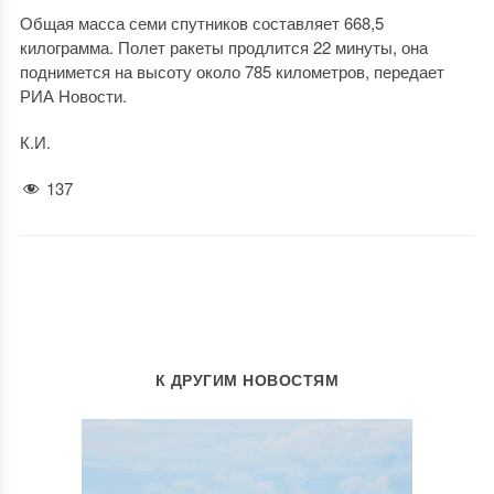
Общая масса семи спутников составляет 668,5
килограмма. Полет ракеты продлится 22 минуты, она
поднимется на высоту около 785 километров, передает
РИА Новости.
К.И.
137
К ДРУГИМ НОВОСТЯМ