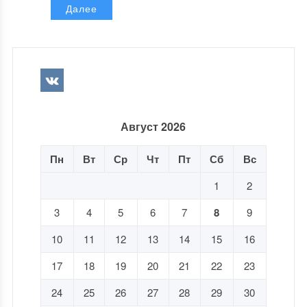
Далее
Август 2026
Пн
Вт
Ср
Чт
Пт
Сб
Вс
1
2
3
4
5
6
7
8
9
10
11
12
13
14
15
16
17
18
19
20
21
22
23
24
25
26
27
28
29
30