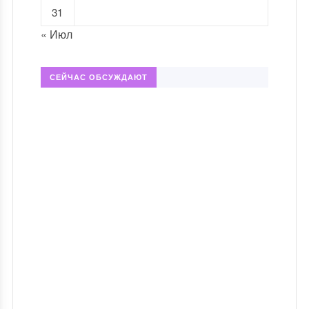
31
« Июл
СЕЙЧАС ОБСУЖДАЮТ