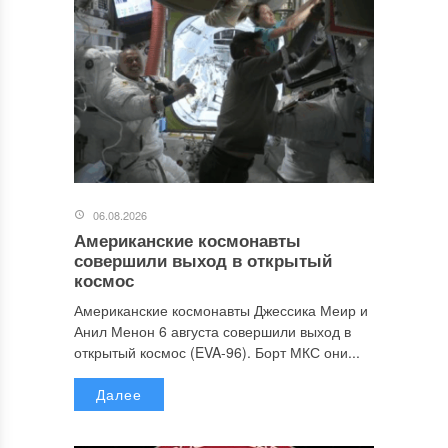
06.08.2026
Американские космонавты
совершили выход в открытый
космос
Американские космонавты Джессика Меир и
Анил Менон 6 августа совершили выход в
открытый космос (EVA-96). Борт МКС они...
Далее