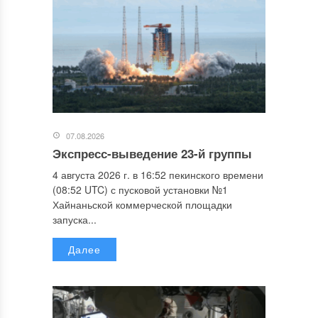
07.08.2026
Экспресс-выведение 23-й группы
4 августа 2026 г. в 16:52 пекинского времени
(08:52 UTC) с пусковой установки №1
Хайнаньской коммерческой площадки
запуска...
Далее