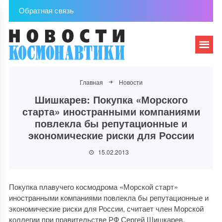
Обратная связь
Главная
Новости
Шишкарев: Покупка «Морского
старта» иностранными компаниями
повлекла бы репутационные и
экономические риски для России
15.02.2013
Покупка плавучего космодрома «Морской старт»
иностранными компаниями повлекла бы репутационные и
экономические риски для России, считает член Морской
коллегии при правительстве РФ Сергей Шишкарев.