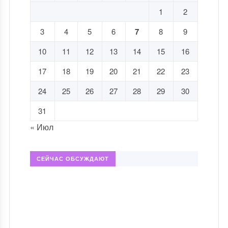
1
2
3
4
5
6
7
8
9
10
11
12
13
14
15
16
17
18
19
20
21
22
23
24
25
26
27
28
29
30
31
« Июл
СЕЙЧАС ОБСУЖДАЮТ