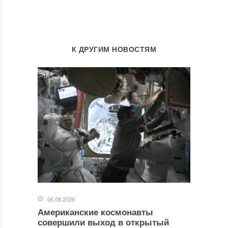
К ДРУГИМ НОВОСТЯМ
06.08.2026
Американские космонавты
совершили выход в открытый