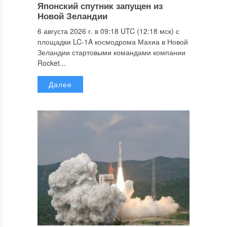
Японский спутник запущен из
Новой Зеландии
6 августа 2026 г. в 09:18 UTC (12:18 мск) с
площадки LC-1A космодрома Махиа в Новой
Зеландии стартовыми командами компании
Rocket...
Далее