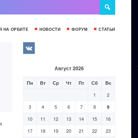
Я НА ОРБИТЕ
НОВОСТИ
ФОРУМ
СТАТЬИ
Август 2026
Пн
Вт
Ср
Чт
Пт
Сб
Вс
1
2
3
4
5
6
7
8
9
10
11
12
13
14
15
16
я
17
18
19
20
21
22
23