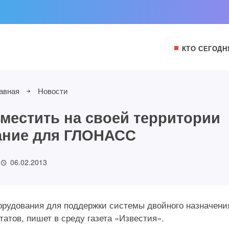
КТО СЕГОДН
авная
Новости
местить на своей территории
ание для ГЛОНАСС
06.02.2013
рудования для поддержки системы двойного назначени
тов, пишет в среду газета «Известия».