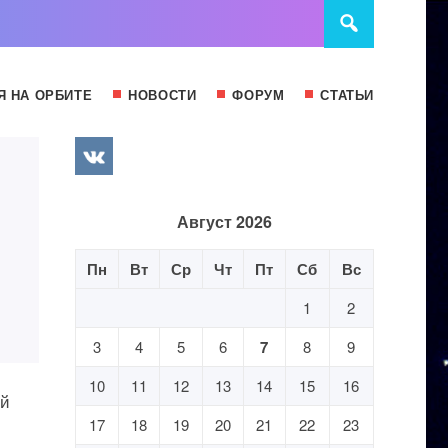
Я НА ОРБИТЕ
НОВОСТИ
ФОРУМ
СТАТЬИ
Август 2026
Пн
Вт
Ср
Чт
Пт
Сб
Вс
1
2
3
4
5
6
7
8
9
10
11
12
13
14
15
16
ый
17
18
19
20
21
22
23