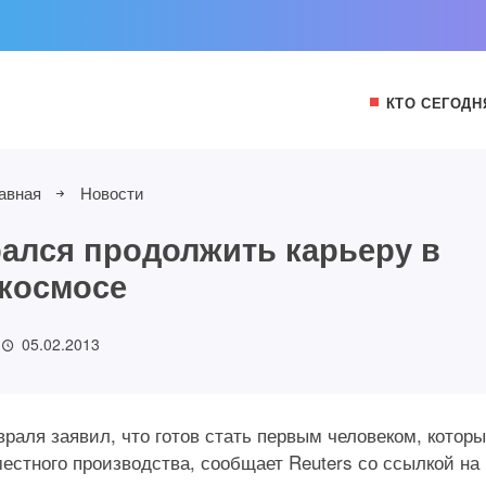
КТО СЕГОДН
авная
Новости
ался продолжить карьеру в
космосе
05.02.2013
аля заявил, что готов стать первым человеком, котор
естного производства, сообщает Reuters со ссылкой на