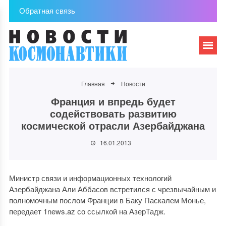
Обратная связь
Главная
Новости
Франция и впредь будет
содействовать развитию
космической отрасли Азербайджана
16.01.2013
Министр связи и информационных технологий
Азербайджана Али Аббасов встретился с чрезвычайным и
полномочным послом Франции в Баку Паскалем Монье,
передает 1news.az со ссылкой на АзерТадж.