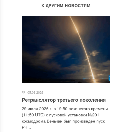
К ДРУГИМ НОВОСТЯМ
05.08.2026
Ретранслятор третьего поколения
29 июля 2026 г. в 19:50 пекинского времени
(11:50 UTC) с пусковой установки №201
космодрома Вэньчан был произведен пуск
РН...