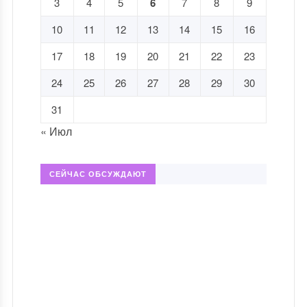
3
4
5
6
7
8
9
10
11
12
13
14
15
16
17
18
19
20
21
22
23
24
25
26
27
28
29
30
31
« Июл
СЕЙЧАС ОБСУЖДАЮТ