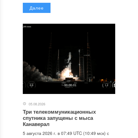
Далее
05.08.2026
Три телекоммуникационных
спутника запущены с мыса
Канаверал
5 августа 2026 г. в 07:49 UTC (10:49 мск) с