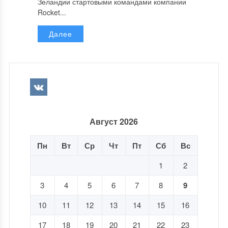
Зеландии стартовыми командами компании
Rocket...
Далее
Август 2026
Пн
Вт
Ср
Чт
Пт
Сб
Вс
1
2
3
4
5
6
7
8
9
10
11
12
13
14
15
16
17
18
19
20
21
22
23