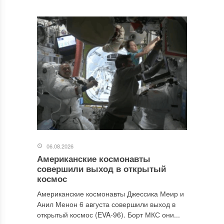
06.08.2026
Американские космонавты
совершили выход в открытый
космос
Американские космонавты Джессика Меир и
Анил Менон 6 августа совершили выход в
открытый космос (EVA-96). Борт МКС они...