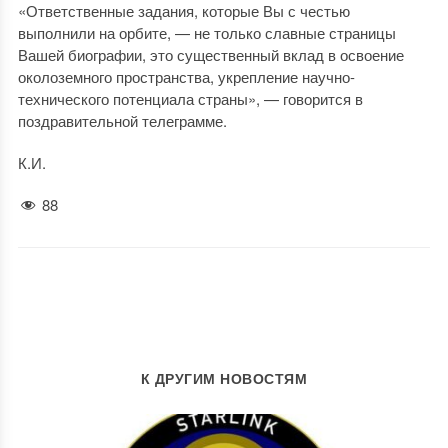
«Ответственные задания, которые Вы с честью
выполнили на орбите, — не только славные страницы
Вашей биографии, это существенный вклад в освоение
околоземного пространства, укрепление научно-
технического потенциала страны», — говорится в
поздравительной телеграмме.
К.И.
88
К ДРУГИМ НОВОСТЯМ