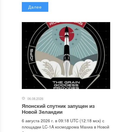
Далее
06.08.2026
Японский спутник запущен из
Новой Зеландии
6 августа 2026 г. в 09:18 UTC (12:18 мск) с
площадки LC-1A космодрома Махиа в Новой