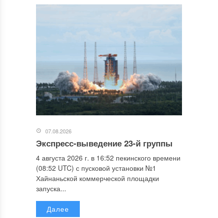
07.08.2026
Экспресс-выведение 23-й группы
4 августа 2026 г. в 16:52 пекинского времени
(08:52 UTC) с пусковой установки №1
Хайнаньской коммерческой площадки
запуска...
Далее