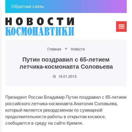
Обратная связь
Главная
Новости
Путин поздравил с 65-летием
летчика-космонавта Соловьева
16.01.2013
Президент России Владимир Путин поздравил с 65-летием
российского летчика-космонавта Анатолия Соловьева,
который является рекордсменом по суммарной
продолжительности работы в открытом космосе,
сообщается в среду на сайте Кремля.