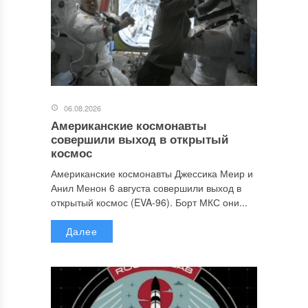
06.08.2026
Американские космонавты
совершили выход в открытый
космос
Американские космонавты Джессика Меир и
Анил Менон 6 августа совершили выход в
открытый космос (EVA-96). Борт МКС они...
Далее