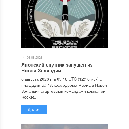
06.08.2026
Японский спутник запущен из
Новой Зеландии
6 августа 2026 г. в 09:18 UTC (12:18 мск) с
площадки LC-1A космодрома Махиа в Новой
Зеландии стартовыми командами компании
Rocket...
Далее