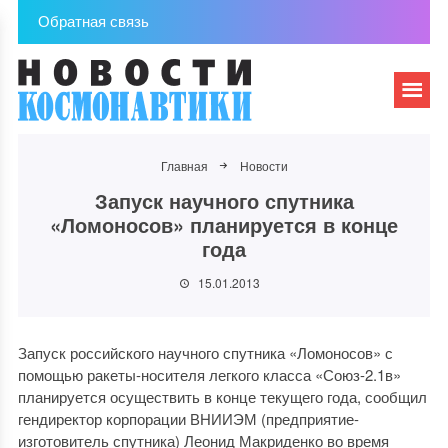
Обратная связь
Главная
Новости
Запуск научного спутника
«Ломоносов» планируется в конце
года
15.01.2013
Запуск российского научного спутника «Ломоносов» с
помощью ракеты-носителя легкого класса «Союз-2.1в»
планируется осуществить в конце текущего года, сообщил
гендиректор корпорации ВНИИЭМ (предприятие-
изготовитель спутника) Леонид Макриденко во время