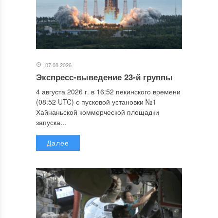
07.08.2026
Экспресс-выведение 23-й группы
4 августа 2026 г. в 16:52 пекинского времени
(08:52 UTC) с пусковой установки №1
Хайнаньской коммерческой площадки
запуска...
Далее