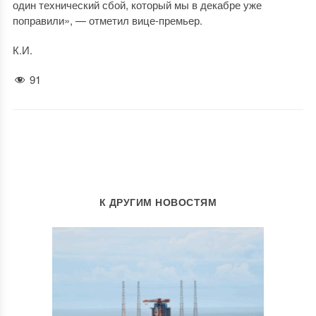
один технический сбой, который мы в декабре уже
поправили», — отметил вице-премьер.
К.И.
91
К ДРУГИМ НОВОСТЯМ