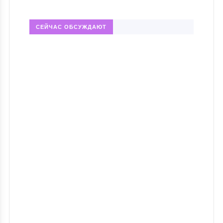
СЕЙЧАС ОБСУЖДАЮТ