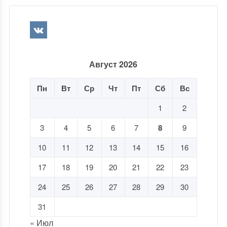
Август 2026
Пн
Вт
Ср
Чт
Пт
Сб
Вс
1
2
3
4
5
6
7
8
9
10
11
12
13
14
15
16
17
18
19
20
21
22
23
24
25
26
27
28
29
30
31
« Июл