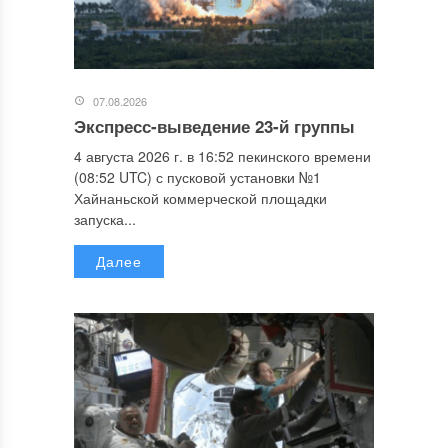
07.08.2026
Экспресс-выведение 23-й группы
4 августа 2026 г. в 16:52 пекинского времени
(08:52 UTC) с пусковой установки №1
Хайнаньской коммерческой площадки
запуска...
Далее