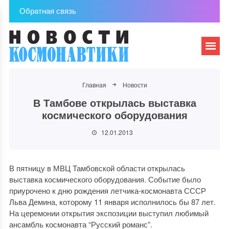
Обратная связь
Главная
Новости
В Тамбове открылась выставка
космического оборудования
12.01.2013
В пятницу в МВЦ Тамбовской области открылась
выставка космического оборудования. Событие было
приурочено к дню рождения летчика-космонавта СССР
Льва Демина, которому 11 января исполнилось бы 87 лет.
На церемонии открытия экспозиции выступил любимый
ансамбль космонавта “Русский романс”.