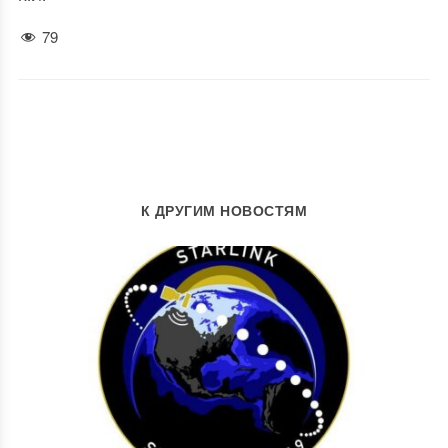
79
К ДРУГИМ НОВОСТЯМ