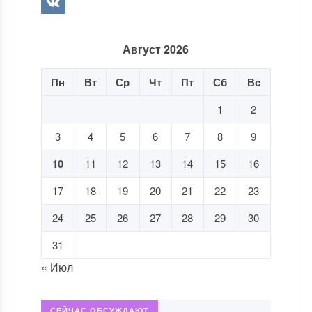
Август 2026
Пн
Вт
Ср
Чт
Пт
Сб
Вс
1
2
3
4
5
6
7
8
9
10
11
12
13
14
15
16
17
18
19
20
21
22
23
24
25
26
27
28
29
30
31
« Июл
СЕЙЧАС ОБСУЖДАЮТ