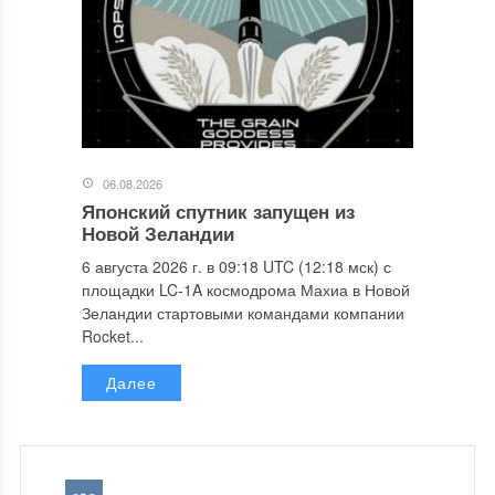
06.08.2026
Японский спутник запущен из
Новой Зеландии
6 августа 2026 г. в 09:18 UTC (12:18 мск) с
площадки LC-1A космодрома Махиа в Новой
Зеландии стартовыми командами компании
Rocket...
Далее