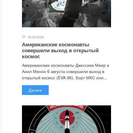
06.08.2026
Американские космонавты
совершили выход в открытый
космос
Американские космонавты Джессика Меир и
Анил Менон 6 августа совершили выход в
открытый космос (EVA-96). Борт МКС они...
Далее