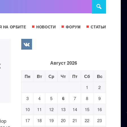
Я НА ОРБИТЕ
НОВОСТИ
ФОРУМ
СТАТЬИ
к
Август 2026
Пн
Вт
Ср
Чт
Пт
Сб
Вс
1
2
3
4
5
6
7
8
9
10
11
12
13
14
15
16
йор
17
18
19
20
21
22
23