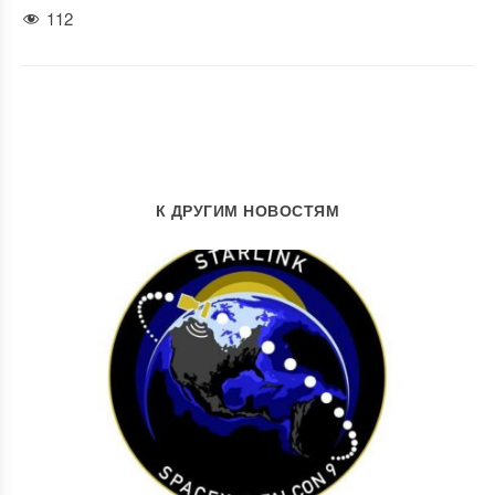
112
К ДРУГИМ НОВОСТЯМ