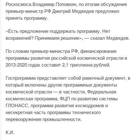
Роскосмоса Владимир Поповкин, по итогам обсуждения
премьер-министр РФ Дмитрий Медведев предложил
принять программу.
«Есть предложение поддержать программу. Нет
возражений? Принимаем решение», — сказал Медведев.
По словам премьер-министра РФ, финансирование
программы развития российской космической отрасли в
2013-2020 годах составит 2,1 триллиона рублей.
Госпрограмма представляет собой рамочный документ, в
который включены другие программные документы
космической отрасли — в частности, Федеральная
космическая программа, ФЦП по развитию системы
ГЛОНАСС, программа развития космодромов и
несекретная часть программы технического
перевооружения промышленности.
К.И.