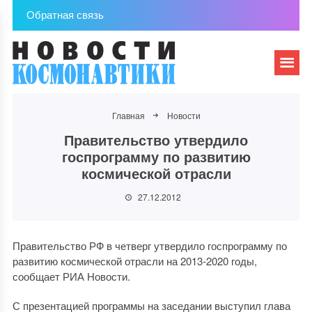
Обратная связь
Главная
Новости
Правительство утвердило
госпрограмму по развитию
космической отрасли
27.12.2012
Правительство РФ в четверг утвердило госпрограмму по
развитию космической отрасли на 2013-2020 годы,
сообщает РИА Новости.
С презентацией программы на заседании выступил глава