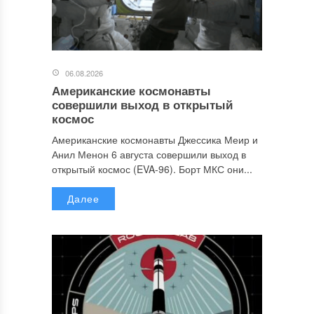
06.08.2026
Американские космонавты
совершили выход в открытый
космос
Американские космонавты Джессика Меир и
Анил Менон 6 августа совершили выход в
открытый космос (EVA-96). Борт МКС они...
Далее