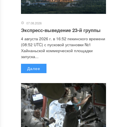
07.08.2026
Экспресс-выведение 23-й группы
4 августа 2026 г. в 16:52 пекинского времени
(08:52 UTC) с пусковой установки №1
Хайнаньской коммерческой площадки
запуска...
Далее