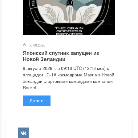
06.08.2026
Японский спутник запущен из
Новой Зеландии
6 августа 2026 г. в 09:18 UTC (12:18 мск) с
площадки LC-1A космодрома Махиа в Новой
Зеландии стартовыми командами компании
Rocket...
Далее