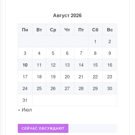
Август 2026
Пн
Вт
Ср
Чт
Пт
Сб
Вс
1
2
3
4
5
6
7
8
9
10
11
12
13
14
15
16
17
18
19
20
21
22
23
24
25
26
27
28
29
30
31
« Июл
СЕЙЧАС ОБСУЖДАЮТ