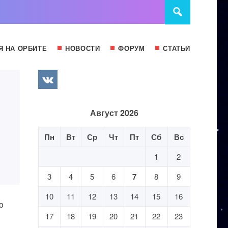
Я НА ОРБИТЕ
НОВОСТИ
ФОРУМ
СТАТЬИ
Август 2026
Пн
Вт
Ср
Чт
Пт
Сб
Вс
1
2
3
4
5
6
7
8
9
10
11
12
13
14
15
16
ю
17
18
19
20
21
22
23