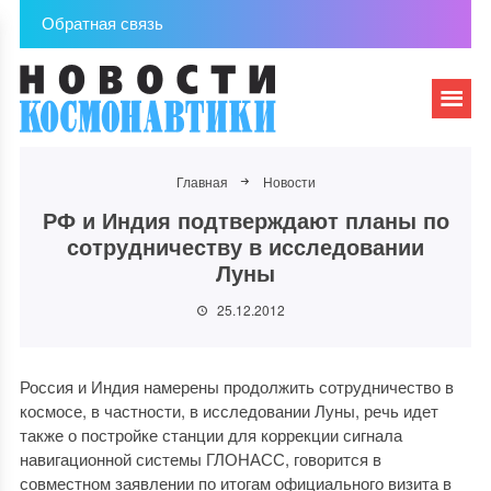
Обратная связь
Главная
Новости
РФ и Индия подтверждают планы по
сотрудничеству в исследовании
Луны
25.12.2012
Россия и Индия намерены продолжить сотрудничество в
космосе, в частности, в исследовании Луны, речь идет
также о постройке станции для коррекции сигнала
навигационной системы ГЛОНАСС, говорится в
совместном заявлении по итогам официального визита в