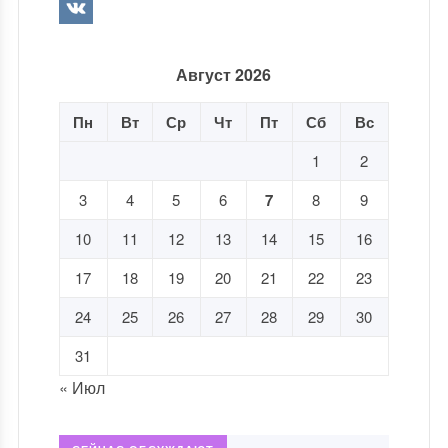
Август 2026
Пн
Вт
Ср
Чт
Пт
Сб
Вс
1
2
3
4
5
6
7
8
9
10
11
12
13
14
15
16
17
18
19
20
21
22
23
24
25
26
27
28
29
30
31
« Июл