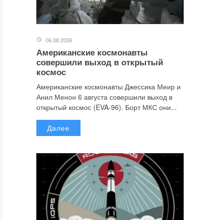
06.08.2026
Американские космонавты
совершили выход в открытый
космос
Американские космонавты Джессика Меир и
Анил Менон 6 августа совершили выход в
открытый космос (EVA-96). Борт МКС они...
Далее