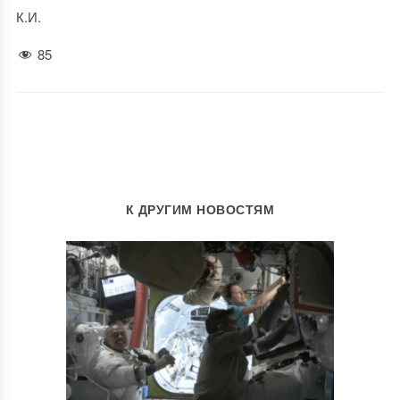
К.И.
85
К ДРУГИМ НОВОСТЯМ