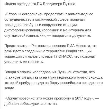
Индию президента РФ Владимира Путина.
«Стороны согласились продолжать взаимовыгодное
сотрудничество в космической сфере, включая
исследование Луны и сооружение станции
дифференцирования, коррекции и мониторинга для
спутниковой навигации», — говорится в документе.
Представитель Роскосмоса пояснил РИА Новости, что
речь идет о создании на территории Индии станции
коррекции сигналов системы ГЛОНАСС, что позволит
увеличить ее точность.
Говоря о планах исследования Луны, он отметил, что
планируется доставка на Луну индийского мини-лунохода,
который прибудет туда на борту российского посадочного
зонда.
«Ориентировочно, это может произойти в 2017 году», —
добавил собеседник агентства.