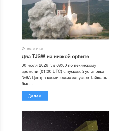
06.08.2026
Два TJSW на низкой орбите
30 июля 2026 г. в 09:00 по пекинскому
времени (01:00 UTC) с пусковой установки
№9A Центра космических запусков Тайюань
был...
Далее