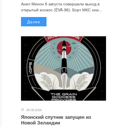
Анил Менон 6 августа совершили выход в
открытый космос (EVA-96). Борт МКС они...
Далее
06.08.2026
Японский спутник запущен из
Новой Зеландии