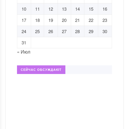
10
11
12
13
14
15
16
17
18
19
20
21
22
23
24
25
26
27
28
29
30
31
« Июл
СЕЙЧАС ОБСУЖДАЮТ