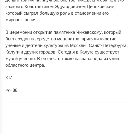
знаком с Константином Эдуардовичем Циолковским,
который сыграл большую роль в становлении его
мировоззрения.
В церемонии открытия памятника Чижевскому, который
был создан на средства меценатов, приняли участие
ученые и деятели культуры из Москвы, Санкт-Петербурга,
Калуги и других городов. Сегодня в Калуге существует
музей ученого. В его честь также названа одна из улиц
областного центра.
К.И.
88