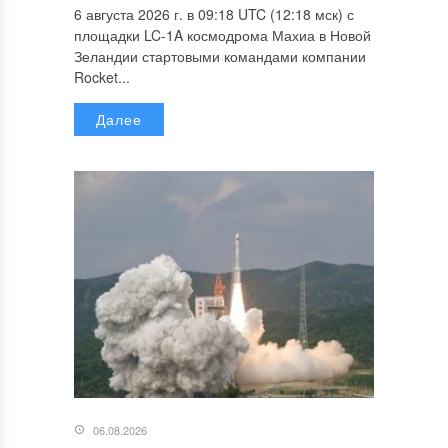
6 августа 2026 г. в 09:18 UTC (12:18 мск) с
площадки LC-1A космодрома Махиа в Новой
Зеландии стартовыми командами компании
Rocket...
Далее
06.08.2026