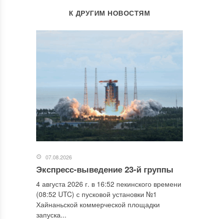
К ДРУГИМ НОВОСТЯМ
07.08.2026
Экспресс-выведение 23-й группы
4 августа 2026 г. в 16:52 пекинского времени
(08:52 UTC) с пусковой установки №1
Хайнаньской коммерческой площадки
запуска...