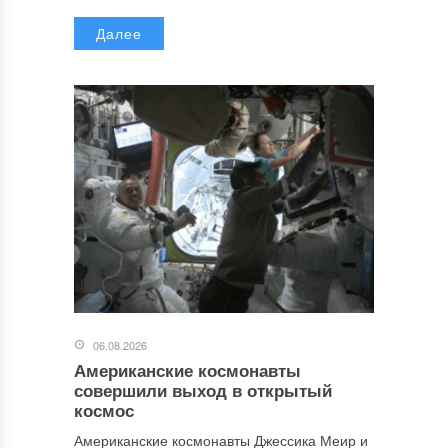
Далее
06.08.2026
Американские космонавты
совершили выход в открытый
космос
Американские космонавты Джессика Меир и