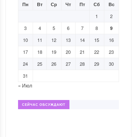
Пн
Вт
Ср
Чт
Пт
Сб
Вс
1
2
3
4
5
6
7
8
9
10
11
12
13
14
15
16
17
18
19
20
21
22
23
24
25
26
27
28
29
30
31
« Июл
СЕЙЧАС ОБСУЖДАЮТ