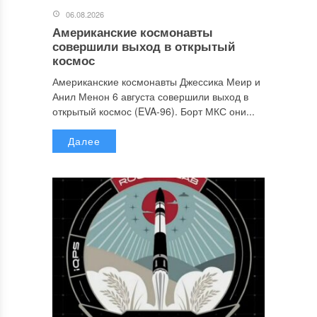
06.08.2026
Американские космонавты
совершили выход в открытый
космос
Американские космонавты Джессика Меир и
Анил Менон 6 августа совершили выход в
открытый космос (EVA-96). Борт МКС они...
Далее