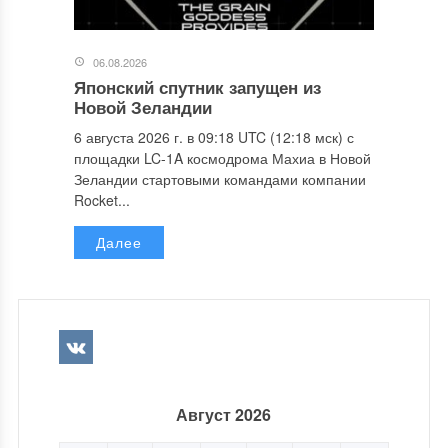
06.08.2026
Японский спутник запущен из
Новой Зеландии
6 августа 2026 г. в 09:18 UTC (12:18 мск) с
площадки LC-1A космодрома Махиа в Новой
Зеландии стартовыми командами компании
Rocket...
Далее
Август 2026