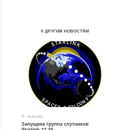
К ДРУГИМ НОВОСТЯМ
08.08.2026
Запущена группа спутников
Starlink-17.38