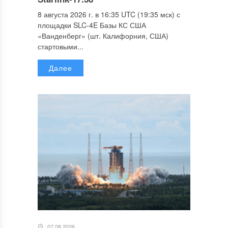
8 августа 2026 г. в 16:35 UTC (19:35 мск) с
площадки SLC-4E Базы КС США
«Ванденберг» (шт. Калифорния, США)
стартовыми...
Далее
07.08.2026