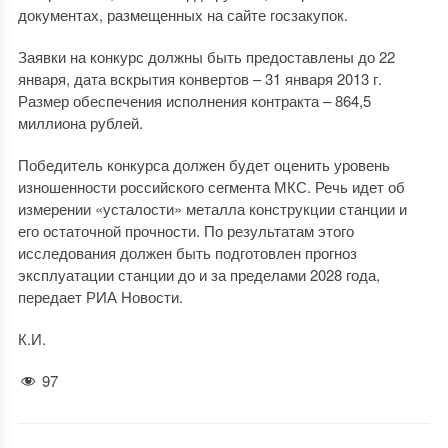
документах, размещенных на сайте госзакупок.
Заявки на конкурс должны быть предоставлены до 22
января, дата вскрытия конвертов – 31 января 2013 г.
Размер обеспечения исполнения контракта – 864,5
миллиона рублей.
Победитель конкурса должен будет оценить уровень
изношенности российского сегмента МКС. Речь идет об
измерении «усталости» металла конструкции станции и
его остаточной прочности. По результатам этого
исследования должен быть подготовлен прогноз
эксплуатации станции до и за пределами 2028 года,
передает РИА Новости.
К.И.
97