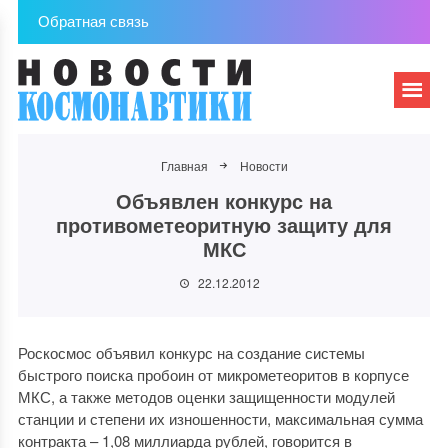
Обратная связь
Главная
Новости
Объявлен конкурс на
противометеоритную защиту для
МКС
22.12.2012
Роскосмос объявил конкурс на создание системы
быстрого поиска пробоин от микрометеоритов в корпусе
МКС, а также методов оценки защищенности модулей
станции и степени их изношенности, максимальная сумма
контракта – 1,08 миллиарда рублей, говорится в