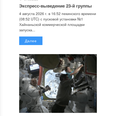
Экспресс-выведение 23-й группы
4 августа 2026 г. в 16:52 пекинского времени
(08:52 UTC) с пусковой установки №1
Хайнаньской коммерческой площадки
запуска...
Далее