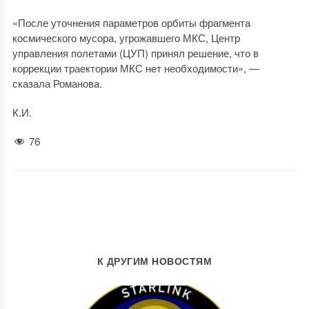
«После уточнения параметров орбиты фрагмента
космического мусора, угрожавшего МКС, Центр
управления полетами (ЦУП) принял решение, что в
коррекции траектории МКС нет необходимости», —
сказала Романова.
К.И.
76
К ДРУГИМ НОВОСТЯМ