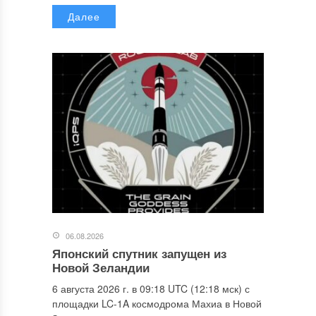
Далее
06.08.2026
Японский спутник запущен из
Новой Зеландии
6 августа 2026 г. в 09:18 UTC (12:18 мск) с
площадки LC-1A космодрома Махиа в Новой