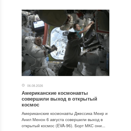
06.08.2026
Американские космонавты
совершили выход в открытый
космос
Американские космонавты Джессика Меир и
Анил Менон 6 августа совершили выход в
открытый космос (EVA-96). Борт МКС они...