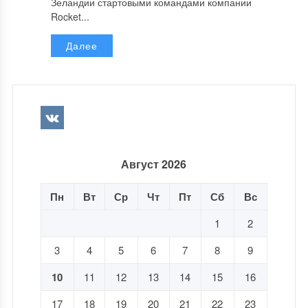
Зеландии стартовыми командами компании
Rocket...
Далее
Август 2026
Пн
Вт
Ср
Чт
Пт
Сб
Вс
1
2
3
4
5
6
7
8
9
10
11
12
13
14
15
16
17
18
19
20
21
22
23