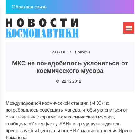
Обратная связь
Главная
Новости
МКС не понадобилось уклоняться от
космического мусора
22.12.2012
Международной космической станции (МКС) не
потребовалось совершать маневр, чтобы уклониться от
столкновения с фрагментом космического мусора,
сообщила «Интерфаксу-АВН» в среду руководитель
пресс-службы Центрального НИИ машиностроения Ирина
Романова.