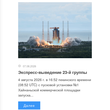
07.08.2026
Экспресс-выведение 23-й группы
4 августа 2026 г. в 16:52 пекинского времени
(08:52 UTC) с пусковой установки №1
Хайнаньской коммерческой площадки
запуска...
Далее