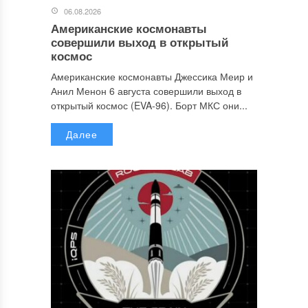
06.08.2026
Американские космонавты
совершили выход в открытый
космос
Американские космонавты Джессика Меир и
Анил Менон 6 августа совершили выход в
открытый космос (EVA-96). Борт МКС они...
Далее