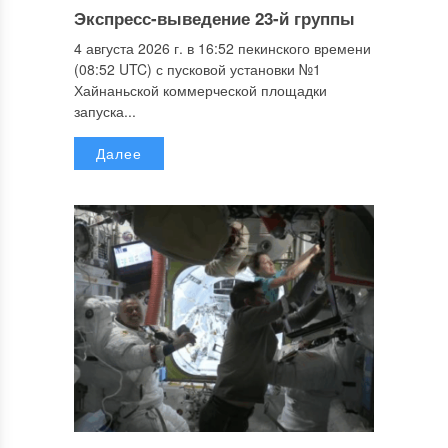
Экспресс-выведение 23-й группы
4 августа 2026 г. в 16:52 пекинского времени
(08:52 UTC) с пусковой установки №1
Хайнаньской коммерческой площадки
запуска...
Далее