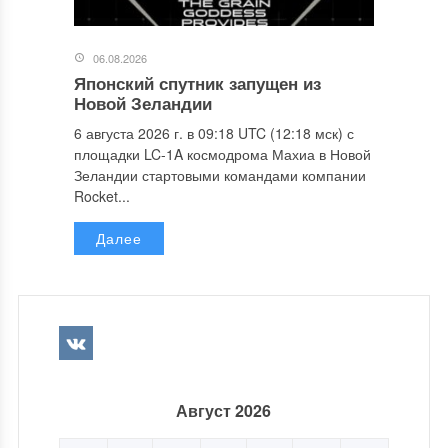
06.08.2026
Японский спутник запущен из
Новой Зеландии
6 августа 2026 г. в 09:18 UTC (12:18 мск) с
площадки LC-1A космодрома Махиа в Новой
Зеландии стартовыми командами компании
Rocket...
Далее
Август 2026