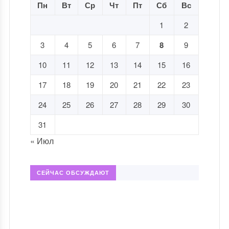
Пн
Вт
Ср
Чт
Пт
Сб
Вс
1
2
3
4
5
6
7
8
9
10
11
12
13
14
15
16
17
18
19
20
21
22
23
24
25
26
27
28
29
30
31
« Июл
СЕЙЧАС ОБСУЖДАЮТ