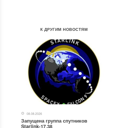
К ДРУГИМ НОВОСТЯМ
08.08.2026
Запущена группа спутников
Starlink-17.38