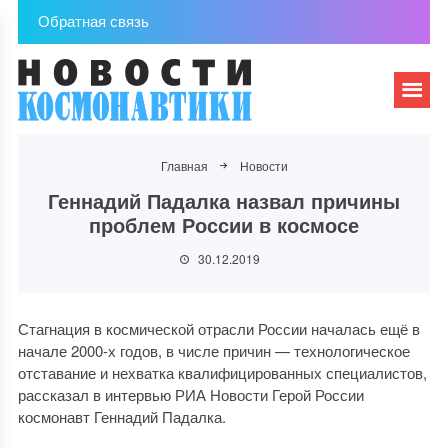
Обратная связь
Главная
Новости
Геннадий Падалка назвал причины
проблем России в космосе
30.12.2019
Стагнация в космической отрасли России началась ещё в
начале 2000-х годов, в числе причин — технологическое
отставание и нехватка квалифицированных специалистов,
рассказал в интервью РИА Новости Герой России
космонавт Геннадий Падалка.