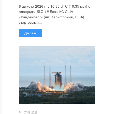
8 августа 2026 г. в 16:35 UTC (19:35 мск) с
площадки SLC-4E Базы КС США
«Ванденберг» (шт. Калифорния, США)
стартовыми...
Далее
07.08.2026