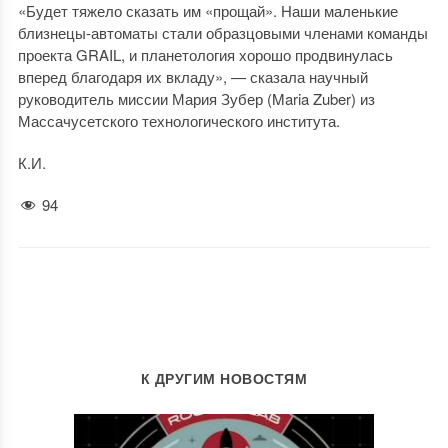
«Будет тяжело сказать им «прощай». Наши маленькие
близнецы-автоматы стали образцовыми членами команды
проекта GRAIL, и планетология хорошо продвинулась
вперед благодаря их вкладу», — сказала научный
руководитель миссии Мария Зубер (Maria Zuber) из
Массачусетского технологического института.
К.И.
94
К ДРУГИМ НОВОСТЯМ