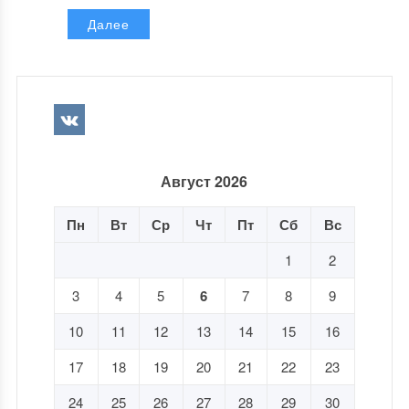
Далее
Август 2026
Пн
Вт
Ср
Чт
Пт
Сб
Вс
1
2
3
4
5
6
7
8
9
10
11
12
13
14
15
16
17
18
19
20
21
22
23
24
25
26
27
28
29
30