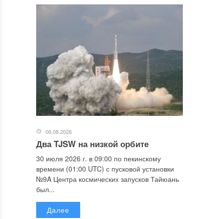
06.08.2026
Два TJSW на низкой орбите
30 июля 2026 г. в 09:00 по пекинскому
времени (01:00 UTC) с пусковой установки
№9A Центра космических запусков Тайюань
был...
Далее