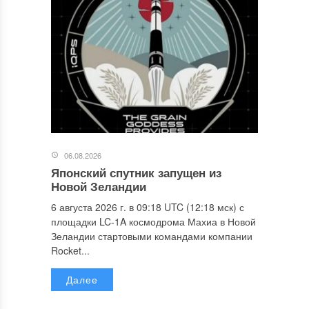
06.08.2026
Японский спутник запущен из
Новой Зеландии
6 августа 2026 г. в 09:18 UTC (12:18 мск) с
площадки LC-1A космодрома Махиа в Новой
Зеландии стартовыми командами компании
Rocket...
Далее