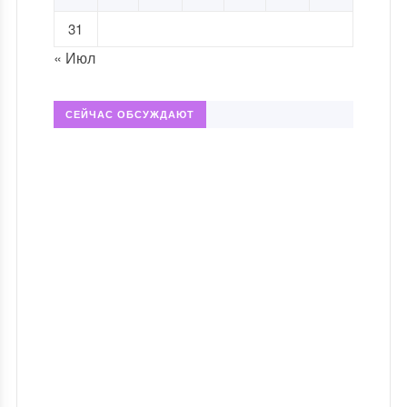
31
« Июл
СЕЙЧАС ОБСУЖДАЮТ