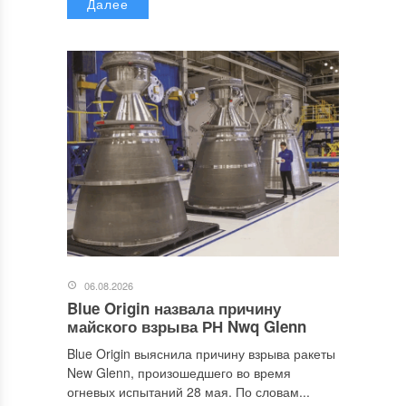
Далее
06.08.2026
Blue Origin назвала причину
майского взрыва РН Nwq Glenn
Blue Origin выяснила причину взрыва ракеты
New Glenn, произошедшего во время
огневых испытаний 28 мая. По словам...