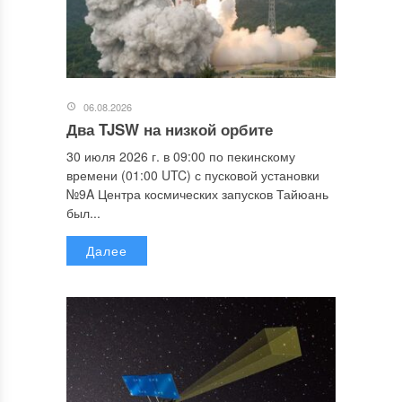
06.08.2026
Два TJSW на низкой орбите
30 июля 2026 г. в 09:00 по пекинскому
времени (01:00 UTC) с пусковой установки
№9A Центра космических запусков Тайюань
был...
Далее