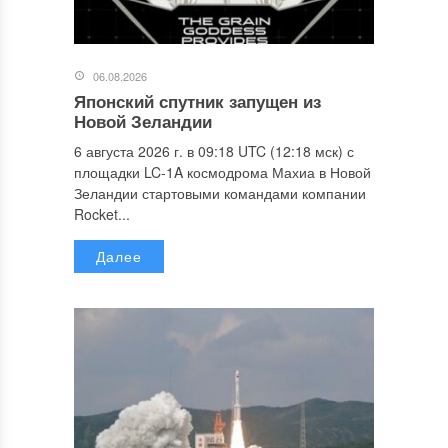
06.08.2026
Японский спутник запущен из
Новой Зеландии
6 августа 2026 г. в 09:18 UTC (12:18 мск) с
площадки LC-1A космодрома Махиа в Новой
Зеландии стартовыми командами компании
Rocket...
Далее