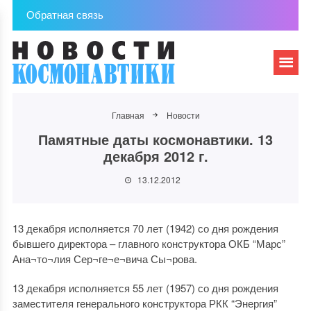
Обратная связь
Главная
Новости
Памятные даты космонавтики. 13
декабря 2012 г.
13.12.2012
13 декабря исполняется 70 лет (1942) со дня рождения
бывшего директора – главного конструктора ОКБ “Марс”
Ана¬то¬лия Сер¬ге¬е¬вича Сы¬рова.
13 декабря исполняется 55 лет (1957) со дня рождения
заместителя генерального конструктора РКК “Энергия”