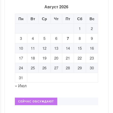
Август 2026
Пн
Вт
Ср
Чт
Пт
Сб
Вс
1
2
3
4
5
6
7
8
9
10
11
12
13
14
15
16
17
18
19
20
21
22
23
24
25
26
27
28
29
30
31
« Июл
СЕЙЧАС ОБСУЖДАЮТ