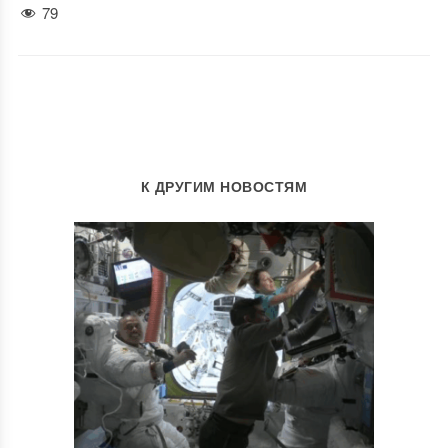
79
К ДРУГИМ НОВОСТЯМ