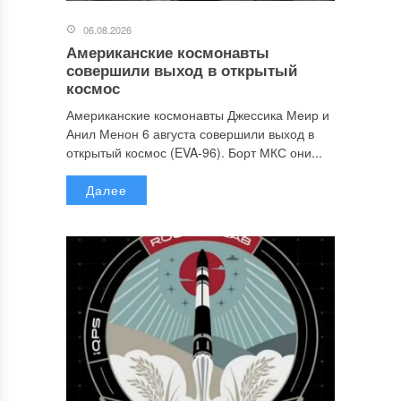
06.08.2026
Американские космонавты
совершили выход в открытый
космос
Американские космонавты Джессика Меир и
Анил Менон 6 августа совершили выход в
открытый космос (EVA-96). Борт МКС они...
Далее