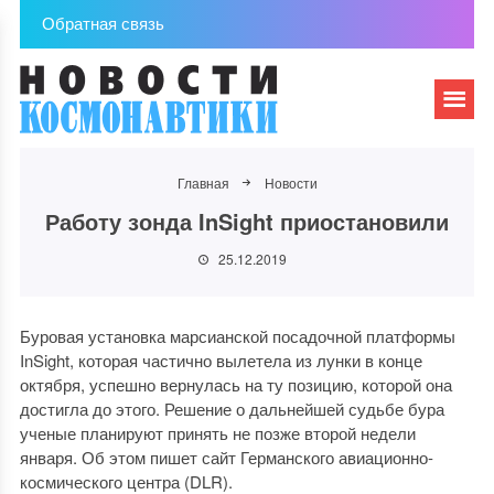
Обратная связь
Главная
Новости
Работу зонда InSight приостановили
25.12.2019
Буровая установка марсианской посадочной платформы
InSight, которая частично вылетела из лунки в конце
октября, успешно вернулась на ту позицию, которой она
достигла до этого. Решение о дальнейшей судьбе бура
ученые планируют принять не позже второй недели
января. Об этом пишет сайт Германского авиационно-
космического центра (DLR).