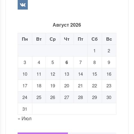
Август 2026
Пн
Вт
Ср
Чт
Пт
Сб
Вс
1
2
3
4
5
6
7
8
9
10
11
12
13
14
15
16
17
18
19
20
21
22
23
24
25
26
27
28
29
30
31
« Июл