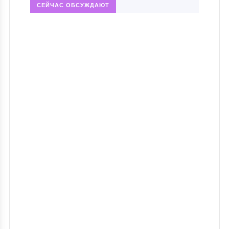
СЕЙЧАС ОБСУЖДАЮТ