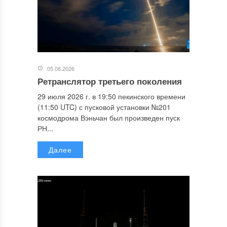
05.08.2026
Ретранслятор третьего поколения
29 июля 2026 г. в 19:50 пекинского времени
(11:50 UTC) с пусковой установки №201
космодрома Вэньчан был произведен пуск
РН...
Далее