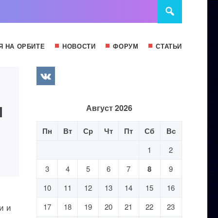
Я НА ОРБИТЕ
НОВОСТИ
ФОРУМ
СТАТЬИ
l
Август 2026
Пн
Вт
Ср
Чт
Пт
Сб
Вс
1
2
3
4
5
6
7
8
9
10
11
12
13
14
15
16
и и
17
18
19
20
21
22
23