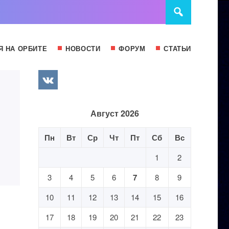
Я НА ОРБИТЕ
НОВОСТИ
ФОРУМ
СТАТЬИ
Август 2026
Пн
Вт
Ср
Чт
Пт
Сб
Вс
1
2
3
4
5
6
7
8
9
10
11
12
13
14
15
16
17
18
19
20
21
22
23