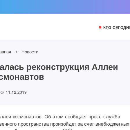
КТО СЕГОДН
авная
Новости
алась реконструкция Аллеи
смонавтов
11.12.2019
Аллеи космонавтов. Об этом сообщает пресс-служба
енного пространства произойдет за счет внебюджетных