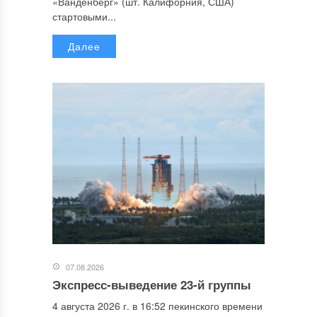
«Ванденберг» (шт. Калифорния, США)
стартовыми...
Далее
07.08.2026
Экспресс-выведение 23-й группы
4 августа 2026 г. в 16:52 пекинского времени