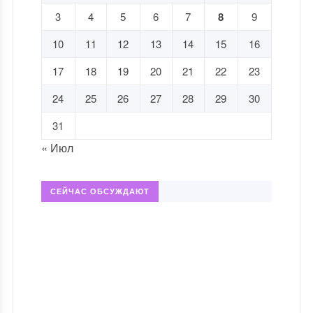
3
4
5
6
7
8
9
10
11
12
13
14
15
16
17
18
19
20
21
22
23
24
25
26
27
28
29
30
31
« Июл
СЕЙЧАС ОБСУЖДАЮТ