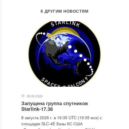
К ДРУГИМ НОВОСТЯМ
08.08.2026
Запущена группа спутников
Starlink-17.38
8 августа 2026 г. в 16:35 UTC (19:35 мск) с
площадки SLC-4E Базы КС США