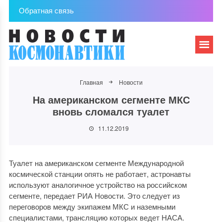
Обратная связь
Главная
Новости
На американском сегменте МКС
вновь сломался туалет
11.12.2019
Туалет на американском сегменте Международной
космической станции опять не работает, астронавты
используют аналогичное устройство на российском
сегменте, передает РИА Новости. Это следует из
переговоров между экипажем МКС и наземными
специалистами, трансляцию которых ведет НАСА.