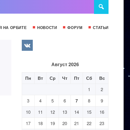
Я НА ОРБИТЕ
НОВОСТИ
ФОРУМ
СТАТЬИ
Август 2026
Пн
Вт
Ср
Чт
Пт
Сб
Вс
1
2
3
4
5
6
7
8
9
10
11
12
13
14
15
16
17
18
19
20
21
22
23