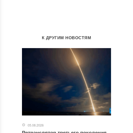
К ДРУГИМ НОВОСТЯМ
05.08.2026
Ретранслятор третьего поколения