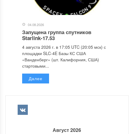
04.08.2026
Запущена группа спутников
Starlink-17.53
4 августа 2026 г. в 17:05 UTC (20:05 мск) с
площадки SLC-4E Базы КС США
«Ванденберг» (шт. Калифорния, США)
стартовыми...
Далее
Август 2026