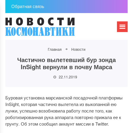
Обратная связь
Главная
Новости
Частично вылетевший бур зонда
InSight вернули в почву Марса
22.11.2019
Буровая установка марсианской посадочной платформы
InSight, которая частично вылетела из выкопанной ею
лунки, успешно возобновила работу после того, как
роботизированная рука аппарата повторно прижала ее к
грунту. Об этом сообщил аккаунт миссии в Twitter.