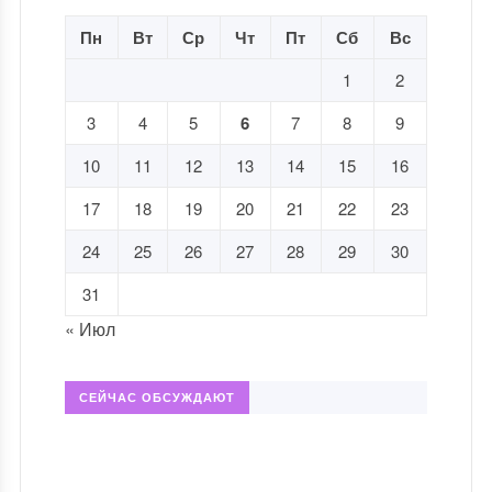
Пн
Вт
Ср
Чт
Пт
Сб
Вс
1
2
3
4
5
6
7
8
9
10
11
12
13
14
15
16
17
18
19
20
21
22
23
24
25
26
27
28
29
30
31
« Июл
СЕЙЧАС ОБСУЖДАЮТ