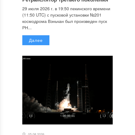
29 июля 2026 г. в 19:50 пекинского времени
(11:50 UTC) с пусковой установки №201
космодрома Вэньчан был произведен пуск
РН...
Далее
05.08.2026