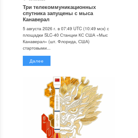
Три телекоммуникационных
спутника запущены с мыса
Канаверал
5 августа 2026 г. в 07:49 UTC (10:49 мск) с
площадки SLC-40 Станции КС США «Мыс
Канаверал» (шт. Флорида, США)
стартовыми...
Далее