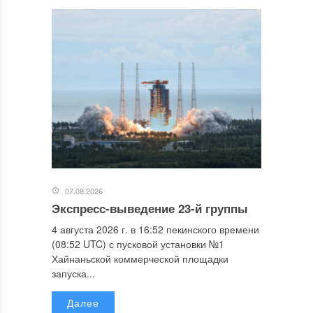
07.08.2026
Экспресс-выведение 23-й группы
4 августа 2026 г. в 16:52 пекинского времени
(08:52 UTC) с пусковой установки №1
Хайнаньской коммерческой площадки
запуска...
Далее