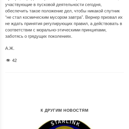
участвующие в пусковой деятельности сегодня,
обеспечить такое положение дел, чтобы никакой спутник
“не стал космическим мусором завтра”. Вернер призвал их
не ждать принятия регулирующих правил, а действовать в
соответствии с морально-этическими принципами,
заботясь о грядущих поколениях.
А.Ж.
42
К ДРУГИМ НОВОСТЯМ