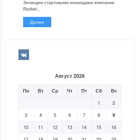
Зеландии стартовыми командами компании
Rocket...
Далее
Август 2026
Пн
Вт
Ср
Чт
Пт
Сб
Вс
1
2
3
4
5
6
7
8
9
10
11
12
13
14
15
16
17
18
19
20
21
22
23