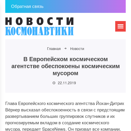
Обратная связь
Главная
Новости
В Европейском космическом
агентстве обеспокоены космическим
мусором
22.11.2019
Глава Европейского космического агентства Йохан-Дитрих
Вёрнер высказал обеспокоенность в связи с предстоящим
развертыванием больших группировок спутников и их
прогнозируемым вкладом в создание космического
мусора, передает SpaceNews. Он призвал все компании,