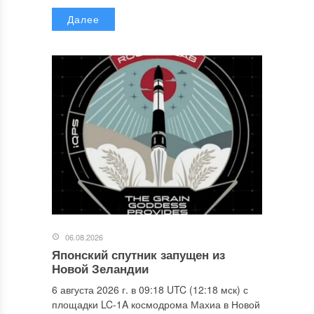
Далее
06.08.2026
Японский спутник запущен из
Новой Зеландии
6 августа 2026 г. в 09:18 UTC (12:18 мск) с
площадки LC-1A космодрома Махиа в Новой