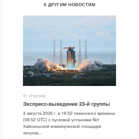
К ДРУГИМ НОВОСТЯМ
07.08.2026
Экспресс-выведение 23-й группы
4 августа 2026 г. в 16:52 пекинского времени
(08:52 UTC) с пусковой установки №1
Хайнаньской коммерческой площадки
запуска...