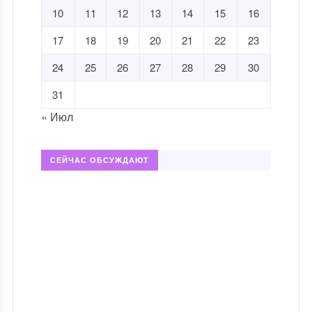
10
11
12
13
14
15
16
17
18
19
20
21
22
23
24
25
26
27
28
29
30
31
« Июл
СЕЙЧАС ОБСУЖДАЮТ