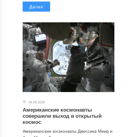
Далее
06.08.2026
Американские космонавты
совершили выход в открытый
космос
Американские космонавты Джессика Меир и