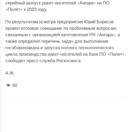
серийный выпуск ракет-носителей «Ангара» на ПО
«Полёт» к 2023 году.
По результатам осмотра предприятия Юрий Борисов
провел итоговое совещание по проблемным вопросам,
связанным с организацией изготовления РН «Ангара», а
также определил перечень задач для выполнения
гособоронзаказа и запуска полного технологического
цикла производства ракет-носителей на базе ПО «Полет»,
сообщает пресс-служба Роскосмоса.
А.Ж.
50