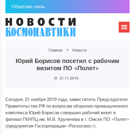
Обратная связь
Главная
Новости
Юрий Борисов посетил с рабочим
визитом ПО «Полет»
21.11.2019
Сегодня, 21 ноября 2019 года, заместитель Председателя
Правительства РФ по вопросам оборонно-промышленного
комплекса Юрий Борисов совершил рабочий визит в
филиал ГКНПЦ им. М.В. Хруничева в г. Омске ПО «Полет»
(предприятия Госкорпорации «Роскосмос»).