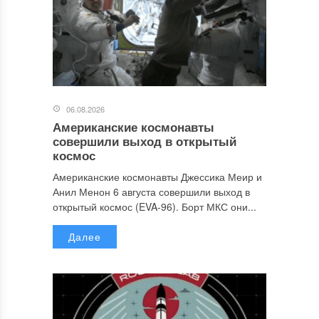
06.08.2026
Американские космонавты
совершили выход в открытый
космос
Американские космонавты Джессика Меир и
Анил Менон 6 августа совершили выход в
открытый космос (EVA-96). Борт МКС они...
Далее