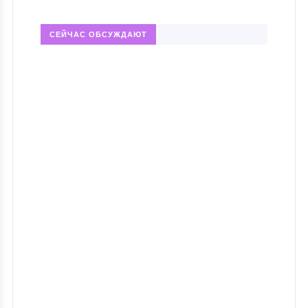
СЕЙЧАС ОБСУЖДАЮТ