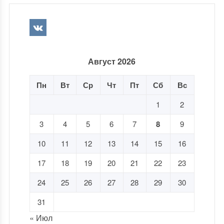
Август 2026
Пн
Вт
Ср
Чт
Пт
Сб
Вс
1
2
3
4
5
6
7
8
9
10
11
12
13
14
15
16
17
18
19
20
21
22
23
24
25
26
27
28
29
30
31
« Июл