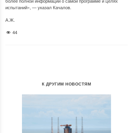
более полной информации о самой программе и целях
испытаний», — указал Качалов.
А.Ж.
44
К ДРУГИМ НОВОСТЯМ