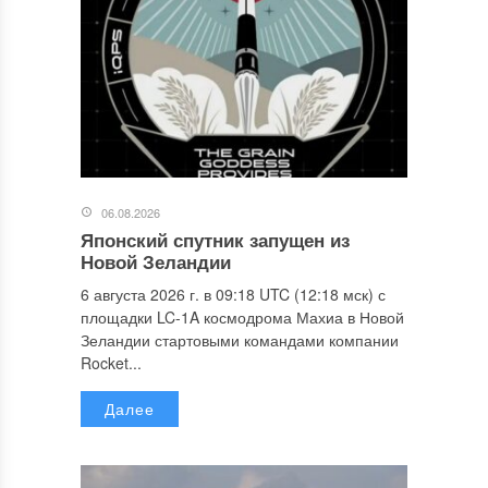
06.08.2026
Японский спутник запущен из
Новой Зеландии
6 августа 2026 г. в 09:18 UTC (12:18 мск) с
площадки LC-1A космодрома Махиа в Новой
Зеландии стартовыми командами компании
Rocket...
Далее