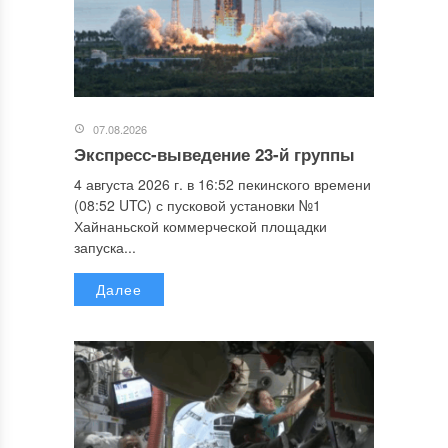
07.08.2026
Экспресс-выведение 23-й группы
4 августа 2026 г. в 16:52 пекинского времени
(08:52 UTC) с пусковой установки №1
Хайнаньской коммерческой площадки
запуска...
Далее