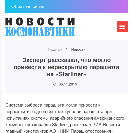
Обратная связь
Главная
Новости
Эксперт рассказал, что могло
привести к нераскрытию парашюта
на «Starliner»
06.11.2019
Система выброса парашюта могла привести к
нераскрытию одного из трех куполов парашюта при
испытаниях системы аварийного спасения американского
космического корабля Starliner, рассказал РИА Новости
главный конструктор АО «НИИ Парашютостроения»