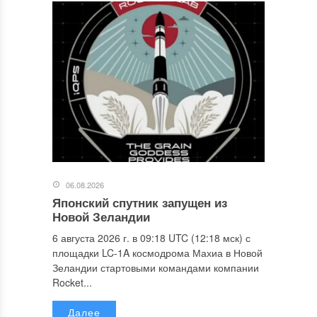
06.08.2026
Японский спутник запущен из
Новой Зеландии
6 августа 2026 г. в 09:18 UTC (12:18 мск) с
площадки LC-1A космодрома Махиа в Новой
Зеландии стартовыми командами компании
Rocket...
Далее