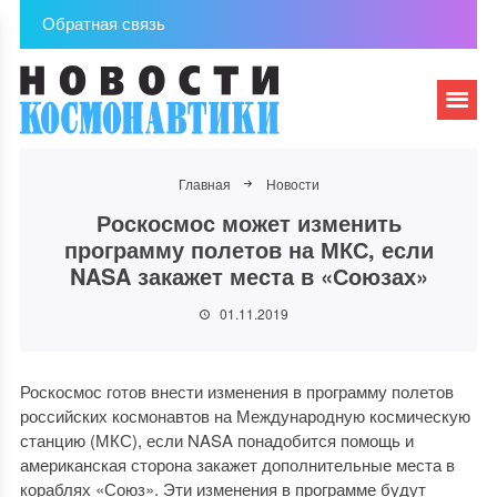
Обратная связь
Главная
Новости
Роскосмос может изменить
программу полетов на МКС, если
NASA закажет места в «Союзах»
01.11.2019
Роскосмос готов внести изменения в программу полетов
российских космонавтов на Международную космическую
станцию (МКС), если NASA понадобится помощь и
американская сторона закажет дополнительные места в
кораблях «Союз». Эти изменения в программе будут