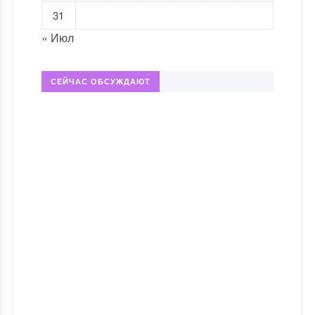
31
« Июл
СЕЙЧАС ОБСУЖДАЮТ