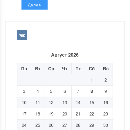
Далее
Август 2026
Пн
Вт
Ср
Чт
Пт
Сб
Вс
1
2
3
4
5
6
7
8
9
10
11
12
13
14
15
16
17
18
19
20
21
22
23
24
25
26
27
28
29
30