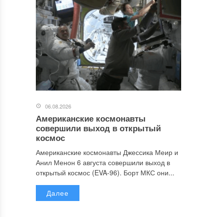
06.08.2026
Американские космонавты
совершили выход в открытый
космос
Американские космонавты Джессика Меир и
Анил Менон 6 августа совершили выход в
открытый космос (EVA-96). Борт МКС они...
Далее