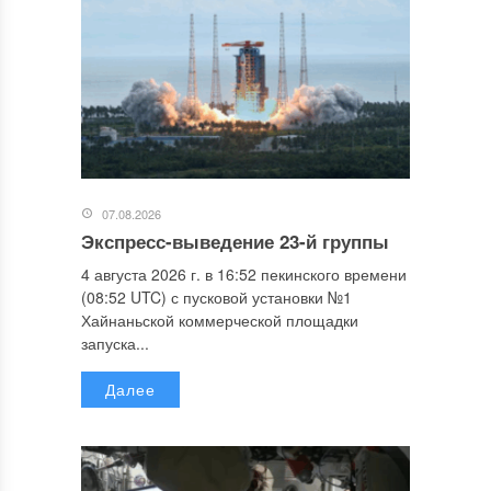
07.08.2026
Экспресс-выведение 23-й группы
4 августа 2026 г. в 16:52 пекинского времени
(08:52 UTC) с пусковой установки №1
Хайнаньской коммерческой площадки
запуска...
Далее