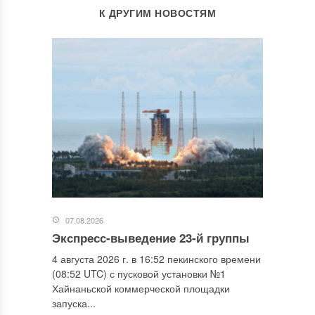
К ДРУГИМ НОВОСТЯМ
07.08.2026
Экспресс-выведение 23-й группы
4 августа 2026 г. в 16:52 пекинского времени
(08:52 UTC) с пусковой установки №1
Хайнаньской коммерческой площадки
запуска...