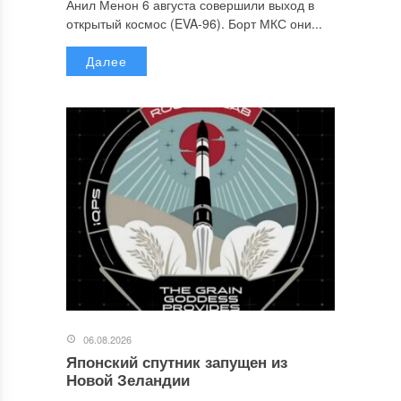
Анил Менон 6 августа совершили выход в
открытый космос (EVA-96). Борт МКС они...
Далее
06.08.2026
Японский спутник запущен из
Новой Зеландии