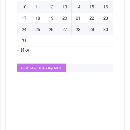
10
11
12
13
14
15
16
17
18
19
20
21
22
23
24
25
26
27
28
29
30
31
« Июл
СЕЙЧАС ОБСУЖДАЮТ