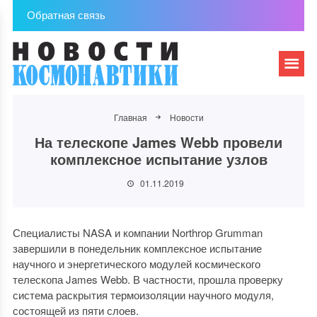
Обратная связь
Главная
Новости
На телескопе James Webb провели
комплексное испытание узлов
01.11.2019
Специалисты NASA и компании Northrop Grumman
завершили в понедельник комплексное испытание
научного и энергетического модулей космического
телескопа James Webb. В частности, прошла проверку
система раскрытия термоизоляции научного модуля,
состоящей из пяти слоев.