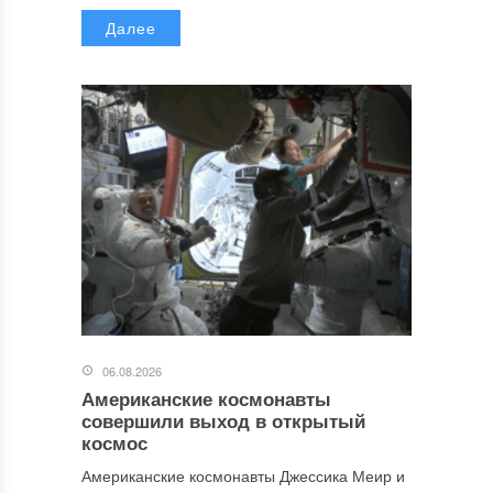
Далее
06.08.2026
Американские космонавты
совершили выход в открытый
космос
Американские космонавты Джессика Меир и