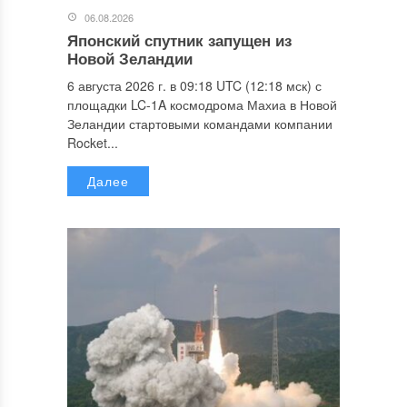
06.08.2026
Японский спутник запущен из
Новой Зеландии
6 августа 2026 г. в 09:18 UTC (12:18 мск) с
площадки LC-1A космодрома Махиа в Новой
Зеландии стартовыми командами компании
Rocket...
Далее