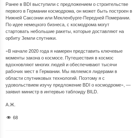
Ранее в BDI выступили с предложением о строительстве
первого в Германии космодрома, он может быть построен в
Нижней Саксонии или Мекленбурге-Передней Померании.
По идее немецкого бизнеса, с космодрома могут
стартовать небольшие ракеты, которые доставляют на
орбиту Земли спутники.
«В начале 2020 года я намерен представить ключевые
моменты закона о космосе. Путешествия в космос
вдохновляют многих людей и обеспечивают тысячи
рабочих мест в Германии. Мы являемся лидерами в
области спутниковых технологий. Поэтому я с
удовольствием изучу предложение BDI о космодроме», —
заявил министр в интервью таблоиду BILD.
А.Ж.
68