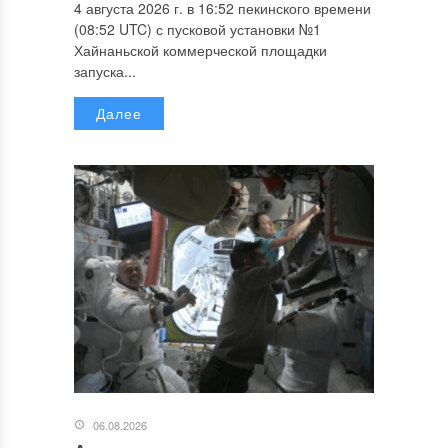
4 августа 2026 г. в 16:52 пекинского времени
(08:52 UTC) с пусковой установки №1
Хайнаньской коммерческой площадки
запуска...
Далее
06.08.2026