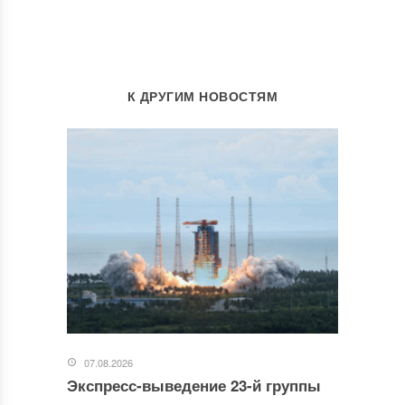
К ДРУГИМ НОВОСТЯМ
07.08.2026
Экспресс-выведение 23-й группы