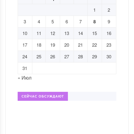
1
2
3
4
5
6
7
8
9
10
11
12
13
14
15
16
17
18
19
20
21
22
23
24
25
26
27
28
29
30
31
« Июл
СЕЙЧАС ОБСУЖДАЮТ