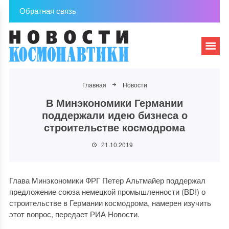
Обратная связь
Главная
Новости
В Минэкономики Германии
поддержали идею бизнеса о
строительстве космодрома
21.10.2019
Глава Минэкономики ФРГ Петер Альтмайер поддержал
предложение союза немецкой промышленности (BDI) о
строительстве в Германии космодрома, намерен изучить
этот вопрос, передает РИА Новости.