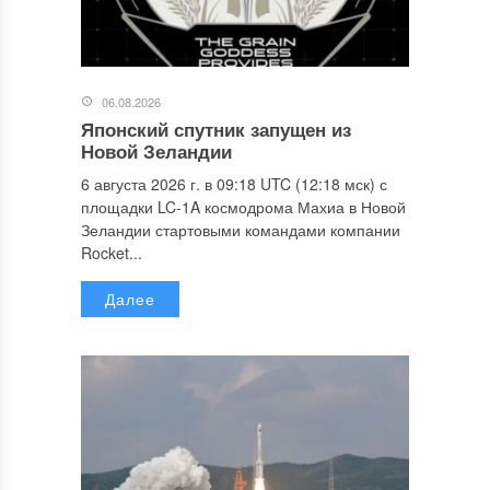
06.08.2026
Японский спутник запущен из
Новой Зеландии
6 августа 2026 г. в 09:18 UTC (12:18 мск) с
площадки LC-1A космодрома Махиа в Новой
Зеландии стартовыми командами компании
Rocket...
Далее