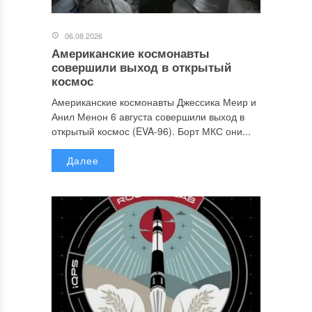
06.08.2026
Американские космонавты
совершили выход в открытый
космос
Американские космонавты Джессика Меир и
Анил Менон 6 августа совершили выход в
открытый космос (EVA-96). Борт МКС они...
Далее