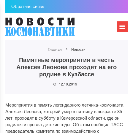
Обратная связь
Главная
Новости
Памятные мероприятия в честь
Алексея Леонова проходят на его
родине в Кузбассе
12.10.2019
Мероприятия в память легендарного летчика-космонавта
Алексея Леонова, который умер в пятницу в возрасте 85
лет, проходят в субботу в Кемеровской области, где он
родился и провел детские годы. Об этом сообщил ТАСС
председатель комитета по взаимодействию с