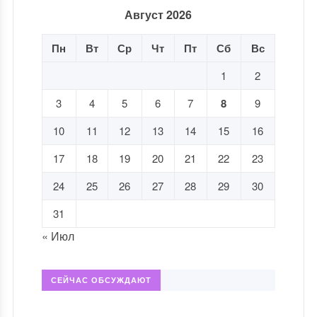
Август 2026
Пн
Вт
Ср
Чт
Пт
Сб
Вс
1
2
3
4
5
6
7
8
9
10
11
12
13
14
15
16
17
18
19
20
21
22
23
24
25
26
27
28
29
30
31
« Июл
СЕЙЧАС ОБСУЖДАЮТ