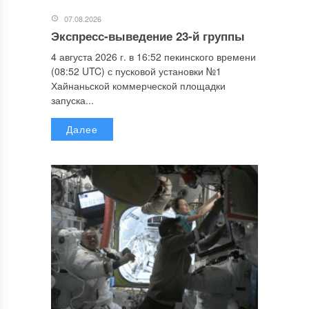
07.08.2026
Экспресс-выведение 23-й группы
4 августа 2026 г. в 16:52 пекинского времени
(08:52 UTC) с пусковой установки №1
Хайнаньской коммерческой площадки
запуска...
Далее