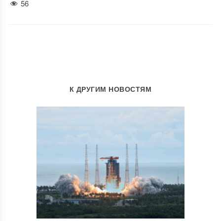
56
К ДРУГИМ НОВОСТЯМ